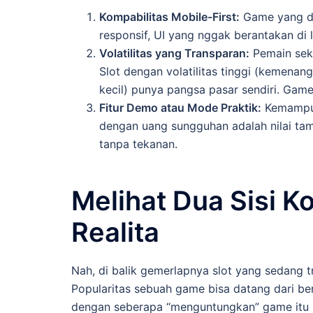
Kompabilitas Mobile-First:
Game yang di
responsif, UI yang nggak berantakan di 
Volatilitas yang Transparan:
Pemain seka
Slot dengan volatilitas tinggi (kemenan
kecil) punya pangsa pasar sendiri. Game 
Fitur Demo atau Mode Praktik:
Kemampua
dengan uang sungguhan adalah nilai t
tanpa tekanan.
Melihat Dua Sisi K
Realita
Nah, di balik gemerlapnya slot yang sedang tr
Popularitas sebuah game bisa datang dari b
dengan seberapa “menguntungkan” game itu un