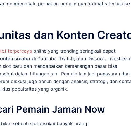
nya membengkak, perhatian pemain pun otomatis tertuju ke
unitas dan Konten Creat
slot terpercaya
online yang trending seringkali dapat
onten creator
di YouTube, Twitch, atau Discord. Livestrea
n slot baru dan mendapatkan kemenangan besar bisa
sebut dalam hitungan jam. Pemain lain jadi penasaran dan
um diskusi juga penuh dengan analisis, strategi, dan cerit
iklus popularitas yang organik.
icari Pemain Jaman Now
g bikin sebuah slot disukai banyak orang: