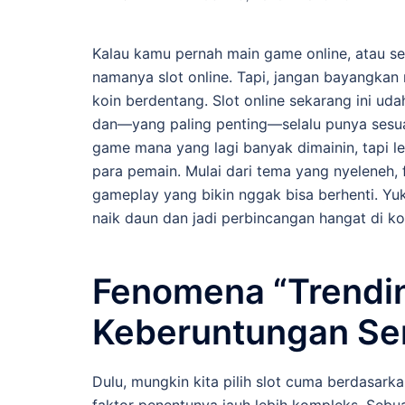
Kalau kamu pernah main game online, atau se
namanya slot online. Tapi, jangan bayangkan
koin berdentang. Slot online sekarang ini uda
dan—yang paling penting—selalu punya sesuat
game mana yang lagi banyak dimainin, tapi l
para pemain. Mulai dari tema yang nyeleneh,
gameplay yang bikin nggak bisa berhenti. Yuk,
naik daun dan jadi perbincangan hangat di ko
Fenomena “Trendin
Keberuntungan S
Dulu, mungkin kita pilih slot cuma berdasar
faktor penentunya jauh lebih kompleks. Sebua