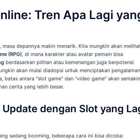
nline: Tren Apa Lagi yan
ini, masa depannya makin menarik. Kita mungkin akan meliha
ame (RPG)
, di mana karakter atau avatar pemain bisa
ng
berdasarkan pilihan atau kemenangan juga berpotensi
ngkin akan mulai diadopsi untuk menciptakan pengalama
nya, batas antara “slot game” dan “video game” akan semaki
an cerita yang lebih besar.
 Update dengan Slot yang La
ang sedang booming, beberapa cara ini bisa dicoba: