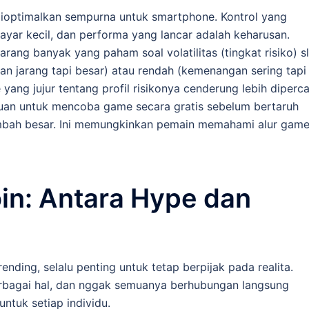
optimalkan sempurna untuk smartphone. Kontrol yang
layar kecil, dan performa yang lancar adalah keharusan.
rang banyak yang paham soal volatilitas (tingkat risiko) sl
gan jarang tapi besar) atau rendah (kemenangan sering tapi
yang jujur tentang profil risikonya cenderung lebih diperc
n untuk mencoba game secara gratis sebelum bertaruh
ambah besar. Ini memungkinkan pemain memahami alur gam
oin: Antara Hype dan
ending, selalu penting untuk tetap berpijak pada realita.
erbagai hal, dan nggak semuanya berhubungan langsung
tuk setiap individu.