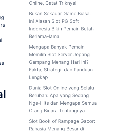
Online, Catat Triknya!
Bukan Sekadar Game Biasa,
ng
Ini Alasan Slot PG Soft
ara
Indonesia Bikin Pemain Betah
Berlama-lama
l
Mengapa Banyak Pemain
Memilih Slot Server Jepang
Gampang Menang Hari Ini?
sa
Fakta, Strategi, dan Panduan
Lengkap
Dunia Slot Online yang Selalu
al
Berubah: Apa yang Sedang
Nge-Hits dan Mengapa Semua
Orang Bicara Tentangnya
Slot Book of Rampage Gacor:
Rahasia Menang Besar di