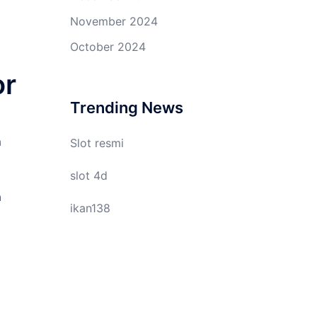
November 2024
October 2024
or
Trending News
m
Slot resmi
slot 4d
a
ikan138