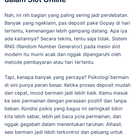
Nah, ini nih bagian yang paling sering jadi perdebatan.
Banyak yang ngeklaim, pas deposit pake Gopay di hari
tertentu, kemenangan lebih gampang datang. Apa iya
ada kaitannya? Secara teknis, tentu saja tidak. Sistem
RNG (Random Number Generator) pada mesin slot
modern itu murni acak dan nggak dipengaruhi oleh
metode pembayaran atau hari tertentu.
Tapi, kenapa banyak yang percaya? Psikologi bermain
di sini punya peran besar. Ketika proses deposit mudah
dan cepat, mood bermain jadi lebih baik. Kamu masuk
ke sesi permainan dengan perasaan positif dan tanpa
beban. Kondisi psikis yang bagus ini seringkali bikin
kita lebih sabar, lebih jeli baca pola permainan, dan
nggak gegabah dalam menentukan taruhan. Alhasil,
sesi bermain jadi lebih terkontrol dan peluang untuk