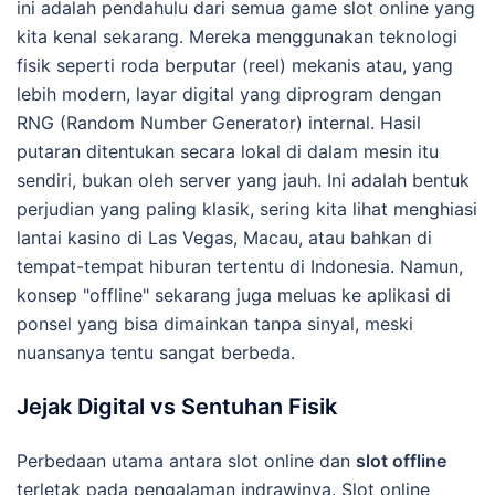
ini adalah pendahulu dari semua game slot online yang
kita kenal sekarang. Mereka menggunakan teknologi
fisik seperti roda berputar (reel) mekanis atau, yang
lebih modern, layar digital yang diprogram dengan
RNG (Random Number Generator) internal. Hasil
putaran ditentukan secara lokal di dalam mesin itu
sendiri, bukan oleh server yang jauh. Ini adalah bentuk
perjudian yang paling klasik, sering kita lihat menghiasi
lantai kasino di Las Vegas, Macau, atau bahkan di
tempat-tempat hiburan tertentu di Indonesia. Namun,
konsep "offline" sekarang juga meluas ke aplikasi di
ponsel yang bisa dimainkan tanpa sinyal, meski
nuansanya tentu sangat berbeda.
Jejak Digital vs Sentuhan Fisik
Perbedaan utama antara slot online dan
slot offline
terletak pada pengalaman indrawinya. Slot online