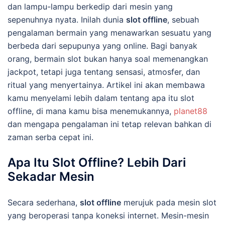
dan lampu-lampu berkedip dari mesin yang
sepenuhnya nyata. Inilah dunia
slot offline
, sebuah
pengalaman bermain yang menawarkan sesuatu yang
berbeda dari sepupunya yang online. Bagi banyak
orang, bermain slot bukan hanya soal memenangkan
jackpot, tetapi juga tentang sensasi, atmosfer, dan
ritual yang menyertainya. Artikel ini akan membawa
kamu menyelami lebih dalam tentang apa itu slot
offline, di mana kamu bisa menemukannya,
planet88
dan mengapa pengalaman ini tetap relevan bahkan di
zaman serba cepat ini.
Apa Itu Slot Offline? Lebih Dari
Sekadar Mesin
Secara sederhana,
slot offline
merujuk pada mesin slot
yang beroperasi tanpa koneksi internet. Mesin-mesin