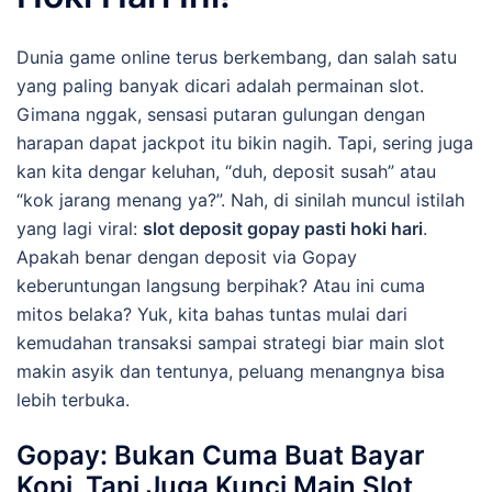
Dunia game online terus berkembang, dan salah satu
yang paling banyak dicari adalah permainan slot.
Gimana nggak, sensasi putaran gulungan dengan
harapan dapat jackpot itu bikin nagih. Tapi, sering juga
kan kita dengar keluhan, “duh, deposit susah” atau
“kok jarang menang ya?”. Nah, di sinilah muncul istilah
yang lagi viral:
slot deposit gopay pasti hoki hari
.
Apakah benar dengan deposit via Gopay
keberuntungan langsung berpihak? Atau ini cuma
mitos belaka? Yuk, kita bahas tuntas mulai dari
kemudahan transaksi sampai strategi biar main slot
makin asyik dan tentunya, peluang menangnya bisa
lebih terbuka.
Gopay: Bukan Cuma Buat Bayar
Kopi, Tapi Juga Kunci Main Slot