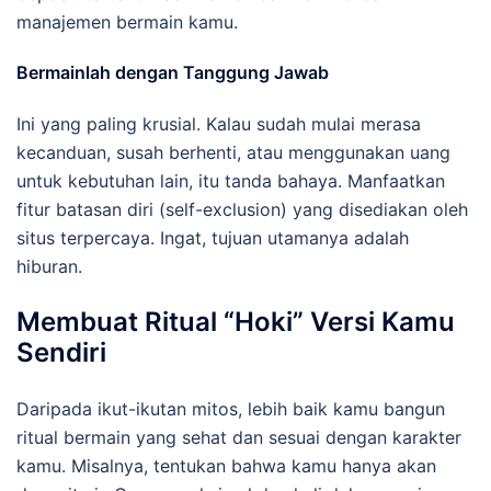
manajemen bermain kamu.
Bermainlah dengan Tanggung Jawab
Ini yang paling krusial. Kalau sudah mulai merasa
kecanduan, susah berhenti, atau menggunakan uang
untuk kebutuhan lain, itu tanda bahaya. Manfaatkan
fitur batasan diri (self-exclusion) yang disediakan oleh
situs terpercaya. Ingat, tujuan utamanya adalah
hiburan.
Membuat Ritual “Hoki” Versi Kamu
Sendiri
Daripada ikut-ikutan mitos, lebih baik kamu bangun
ritual bermain yang sehat dan sesuai dengan karakter
kamu. Misalnya, tentukan bahwa kamu hanya akan