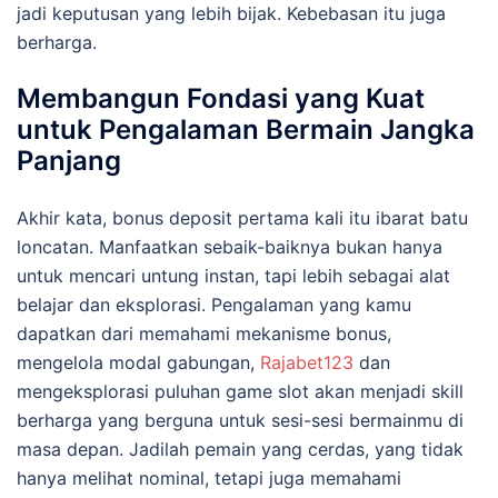
jadi keputusan yang lebih bijak. Kebebasan itu juga
berharga.
Membangun Fondasi yang Kuat
untuk Pengalaman Bermain Jangka
Panjang
Akhir kata, bonus deposit pertama kali itu ibarat batu
loncatan. Manfaatkan sebaik-baiknya bukan hanya
untuk mencari untung instan, tapi lebih sebagai alat
belajar dan eksplorasi. Pengalaman yang kamu
dapatkan dari memahami mekanisme bonus,
mengelola modal gabungan,
Rajabet123
dan
mengeksplorasi puluhan game slot akan menjadi skill
berharga yang berguna untuk sesi-sesi bermainmu di
masa depan. Jadilah pemain yang cerdas, yang tidak
hanya melihat nominal, tetapi juga memahami