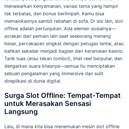
menawarkan kenyamanan, variasi tema yang hampir
tak terbatas, dan bonus berlimpah. Kamu bisa
memainkannya sambil rebahan di sofa. Di sisi lain, slot
offline adalah pertunjukan. Ada elemen sosialnya—
sorakan dari pemain lain saat seseorang menang
besar, percakapan singkat dengan petugas lantai, atau
bahkan sekadar menjadi bagian dari keramaian kasino.
Tarik tuas (atau tekan tombol), lihat reel berputar, dan
dengarkan suara khasnya—semua itu menciptakan
sebuah pengalaman yang immersive dan sulit
direplikasi di dunia digital.
Surga Slot Offline: Tempat-Tempat
untuk Merasakan Sensasi
Langsung
Lalu, di mana kita bisa menemukan mesin slot offline