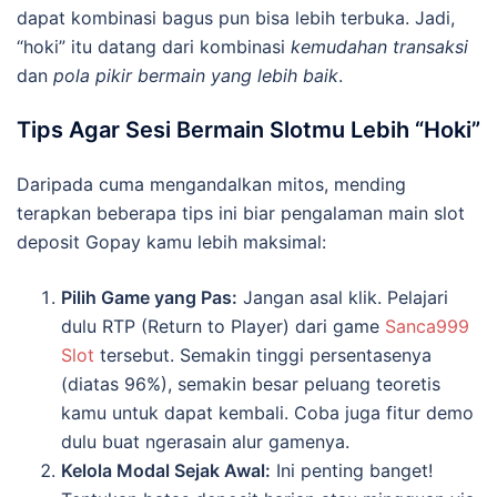
dapat kombinasi bagus pun bisa lebih terbuka. Jadi,
“hoki” itu datang dari kombinasi
kemudahan transaksi
dan
pola pikir bermain yang lebih baik
.
Tips Agar Sesi Bermain Slotmu Lebih “Hoki”
Daripada cuma mengandalkan mitos, mending
terapkan beberapa tips ini biar pengalaman main slot
deposit Gopay kamu lebih maksimal:
Pilih Game yang Pas:
Jangan asal klik. Pelajari
dulu RTP (Return to Player) dari game
Sanca999
Slot
tersebut. Semakin tinggi persentasenya
(diatas 96%), semakin besar peluang teoretis
kamu untuk dapat kembali. Coba juga fitur demo
dulu buat ngerasain alur gamenya.
Kelola Modal Sejak Awal:
Ini penting banget!