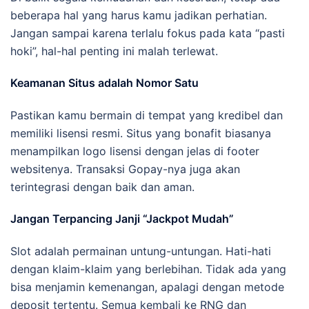
beberapa hal yang harus kamu jadikan perhatian.
Jangan sampai karena terlalu fokus pada kata “pasti
hoki”, hal-hal penting ini malah terlewat.
Keamanan Situs adalah Nomor Satu
Pastikan kamu bermain di tempat yang kredibel dan
memiliki lisensi resmi. Situs yang bonafit biasanya
menampilkan logo lisensi dengan jelas di footer
websitenya. Transaksi Gopay-nya juga akan
terintegrasi dengan baik dan aman.
Jangan Terpancing Janji “Jackpot Mudah”
Slot adalah permainan untung-untungan. Hati-hati
dengan klaim-klaim yang berlebihan. Tidak ada yang
bisa menjamin kemenangan, apalagi dengan metode
deposit tertentu. Semua kembali ke RNG dan