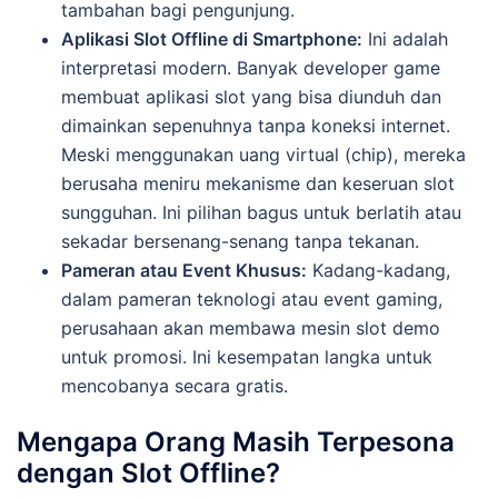
tambahan bagi pengunjung.
Aplikasi Slot Offline di Smartphone:
Ini adalah
interpretasi modern. Banyak developer game
membuat aplikasi slot yang bisa diunduh dan
dimainkan sepenuhnya tanpa koneksi internet.
Meski menggunakan uang virtual (chip), mereka
berusaha meniru mekanisme dan keseruan slot
sungguhan. Ini pilihan bagus untuk berlatih atau
sekadar bersenang-senang tanpa tekanan.
Pameran atau Event Khusus:
Kadang-kadang,
dalam pameran teknologi atau event gaming,
perusahaan akan membawa mesin slot demo
untuk promosi. Ini kesempatan langka untuk
mencobanya secara gratis.
Mengapa Orang Masih Terpesona
dengan Slot Offline?