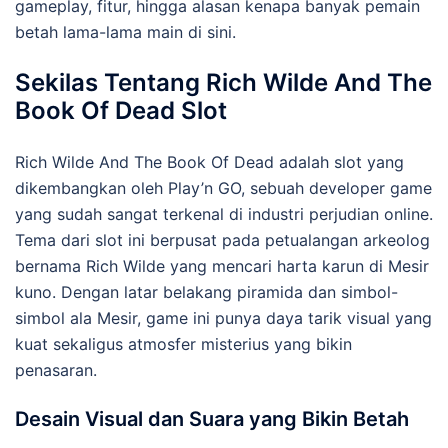
gameplay, fitur, hingga alasan kenapa banyak pemain
betah lama-lama main di sini.
Sekilas Tentang Rich Wilde And The
Book Of Dead Slot
Rich Wilde And The Book Of Dead adalah slot yang
dikembangkan oleh Play’n GO, sebuah developer game
yang sudah sangat terkenal di industri perjudian online.
Tema dari slot ini berpusat pada petualangan arkeolog
bernama Rich Wilde yang mencari harta karun di Mesir
kuno. Dengan latar belakang piramida dan simbol-
simbol ala Mesir, game ini punya daya tarik visual yang
kuat sekaligus atmosfer misterius yang bikin
penasaran.
Desain Visual dan Suara yang Bikin Betah