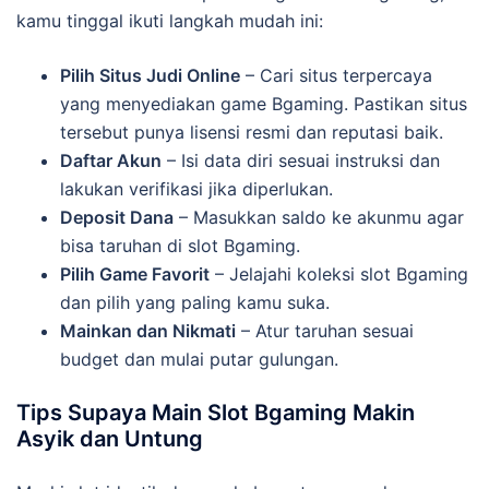
kamu tinggal ikuti langkah mudah ini:
Pilih Situs Judi Online
– Cari situs terpercaya
yang menyediakan game Bgaming. Pastikan situs
tersebut punya lisensi resmi dan reputasi baik.
Daftar Akun
– Isi data diri sesuai instruksi dan
lakukan verifikasi jika diperlukan.
Deposit Dana
– Masukkan saldo ke akunmu agar
bisa taruhan di slot Bgaming.
Pilih Game Favorit
– Jelajahi koleksi slot Bgaming
dan pilih yang paling kamu suka.
Mainkan dan Nikmati
– Atur taruhan sesuai
budget dan mulai putar gulungan.
Tips Supaya Main Slot Bgaming Makin
Asyik dan Untung