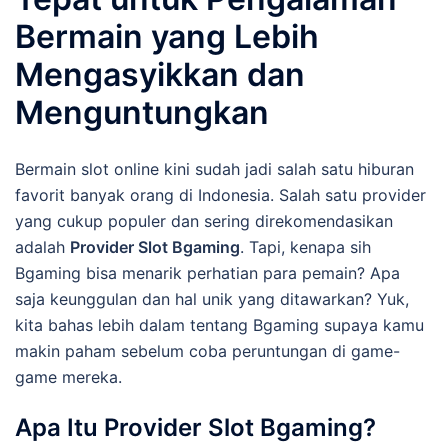
Bermain yang Lebih
Mengasyikkan dan
Menguntungkan
Bermain slot online kini sudah jadi salah satu hiburan
favorit banyak orang di Indonesia. Salah satu provider
yang cukup populer dan sering direkomendasikan
adalah
Provider Slot Bgaming
. Tapi, kenapa sih
Bgaming bisa menarik perhatian para pemain? Apa
saja keunggulan dan hal unik yang ditawarkan? Yuk,
kita bahas lebih dalam tentang Bgaming supaya kamu
makin paham sebelum coba peruntungan di game-
game mereka.
Apa Itu Provider Slot Bgaming?