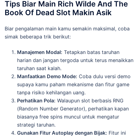
Tips Biar Main Rich Wilde And The
Book Of Dead Slot Makin Asik
Biar pengalaman main kamu semakin maksimal, coba
simak beberapa trik berikut:
Manajemen Modal:
Tetapkan batas taruhan
harian dan jangan tergoda untuk terus menaikkan
taruhan saat kalah.
Manfaatkan Demo Mode:
Coba dulu versi demo
supaya kamu paham mekanisme dan fitur game
tanpa risiko kehilangan uang.
Perhatikan Pola:
Walaupun slot berbasis RNG
(Random Number Generator), perhatikan kapan
biasanya free spins muncul untuk mengatur
strategi taruhan.
Gunakan Fitur Autoplay dengan Bijak:
Fitur ini