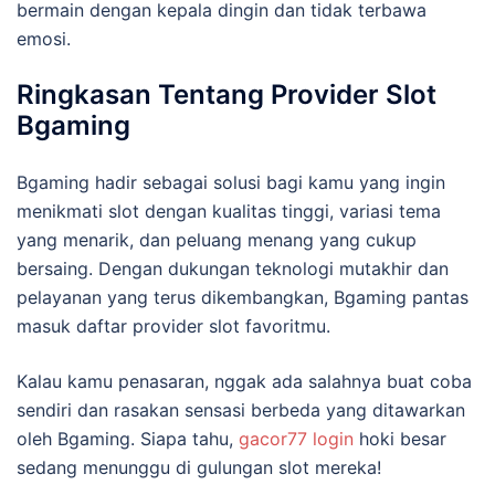
bermain dengan kepala dingin dan tidak terbawa
emosi.
Ringkasan Tentang Provider Slot
Bgaming
Bgaming hadir sebagai solusi bagi kamu yang ingin
menikmati slot dengan kualitas tinggi, variasi tema
yang menarik, dan peluang menang yang cukup
bersaing. Dengan dukungan teknologi mutakhir dan
pelayanan yang terus dikembangkan, Bgaming pantas
masuk daftar provider slot favoritmu.
Kalau kamu penasaran, nggak ada salahnya buat coba
sendiri dan rasakan sensasi berbeda yang ditawarkan
oleh Bgaming. Siapa tahu,
gacor77 login
hoki besar
sedang menunggu di gulungan slot mereka!