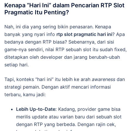
Kenapa “Hari Ini” dalam Pencarian RTP Slot
Pragmatic Itu Penting?
Nah, ini dia yang sering bikin penasaran. Kenapa
banyak yang nyari info
rtp slot pragmatic hari ini
? Apa
bedanya dengan RTP biasa? Sebenarnya, dari sisi
game-nya sendiri, nilai RTP sebuah slot itu sudah fixed,
ditetapkan oleh developer dan jarang berubah-ubah
setiap hari.
Tapi, konteks “hari ini” itu lebih ke arah
awareness
dan
strategi pemain. Dengan aktif mencari informasi
terbaru, kamu jadi:
Lebih Up-to-Date:
Kadang, provider game bisa
merilis update atau varian baru dari sebuah slot
dengan RTP yang berbeda. Dengan rajin cek,