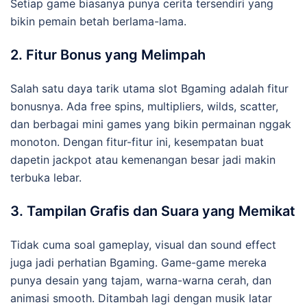
Setiap game biasanya punya cerita tersendiri yang
bikin pemain betah berlama-lama.
2. Fitur Bonus yang Melimpah
Salah satu daya tarik utama slot Bgaming adalah fitur
bonusnya. Ada free spins, multipliers, wilds, scatter,
dan berbagai mini games yang bikin permainan nggak
monoton. Dengan fitur-fitur ini, kesempatan buat
dapetin jackpot atau kemenangan besar jadi makin
terbuka lebar.
3. Tampilan Grafis dan Suara yang Memikat
Tidak cuma soal gameplay, visual dan sound effect
juga jadi perhatian Bgaming. Game-game mereka
punya desain yang tajam, warna-warna cerah, dan
animasi smooth. Ditambah lagi dengan musik latar