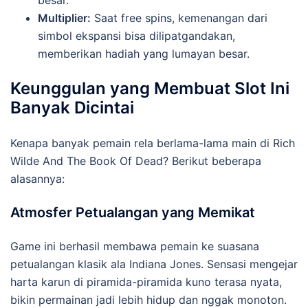
besar.
Multiplier:
Saat free spins, kemenangan dari
simbol ekspansi bisa dilipatgandakan,
memberikan hadiah yang lumayan besar.
Keunggulan yang Membuat Slot Ini
Banyak Dicintai
Kenapa banyak pemain rela berlama-lama main di Rich
Wilde And The Book Of Dead? Berikut beberapa
alasannya:
Atmosfer Petualangan yang Memikat
Game ini berhasil membawa pemain ke suasana
petualangan klasik ala Indiana Jones. Sensasi mengejar
harta karun di piramida-piramida kuno terasa nyata,
bikin permainan jadi lebih hidup dan nggak monoton.