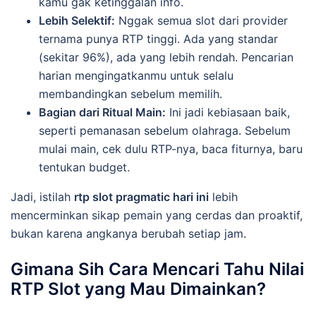
kamu gak ketinggalan info.
Lebih Selektif:
Nggak semua slot dari provider
ternama punya RTP tinggi. Ada yang standar
(sekitar 96%), ada yang lebih rendah. Pencarian
harian mengingatkanmu untuk selalu
membandingkan sebelum memilih.
Bagian dari Ritual Main:
Ini jadi kebiasaan baik,
seperti pemanasan sebelum olahraga. Sebelum
mulai main, cek dulu RTP-nya, baca fiturnya, baru
tentukan budget.
Jadi, istilah
rtp slot pragmatic hari ini
lebih
mencerminkan sikap pemain yang cerdas dan proaktif,
bukan karena angkanya berubah setiap jam.
Gimana Sih Cara Mencari Tahu Nilai
RTP Slot yang Mau Dimainkan?