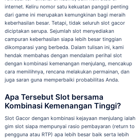
internet. Keliru nomor satu kekuatan panggil penting
dari game ini merupakan kemungkinan bagi meraih
keberhasilan besar. Tetapi, tidak seluruh slot gacor
diciptakan serupa. Sejumlah slot menyediakan
campuran keberhasilan siapa lebih besar tinggian
dikomparasi yang berbeda. Dalam tulisan ini, kami
hendak membahas dengan mendalam perihal slot
dengan kombinasi kemenangan menjulang, mencakup
cara memilihnya, rencana melakukan permainan, dan
juga saran guna memperbaiki probabilitas Anda.
Apa Tersebut Slot bersama
Kombinasi Kemenangan Tinggi?
Slot Gacor dengan kombinasi kejayaan menjulang ialah
gim slot siapa mempunyai rasio pembayaran (return to
pengguna atau RTP) apa lebih besar baik serta lebih