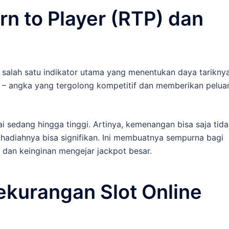
rn to Player (RTP) dan
di salah satu indikator utama yang menentukan daya tariknya
 – angka yang tergolong kompetitif dan memberikan pelua
i sedang hingga tinggi. Artinya, kemenangan bisa saja tid
i, hadiahnya bisa signifikan. Ini membuatnya sempurna bagi
dan keinginan mengejar jackpot besar.
ekurangan Slot Online