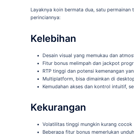
Layaknya koin bermata dua, satu permainan te
perinciannya:
Kelebihan
Desain visual yang memukau dan atmosf
Fitur bonus melimpah dan jackpot prog
RTP tinggi dan potensi kemenangan ya
Multiplatform, bisa dimainkan di deskt
Kemudahan akses dan kontrol intuitif, 
Kekurangan
Volatilitas tinggi mungkin kurang coco
Beberapa fitur bonus memerlukan unduh