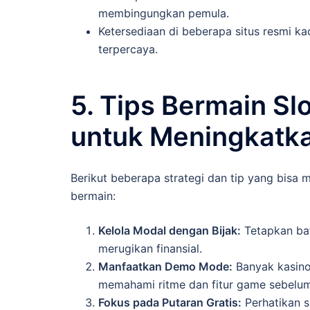
membingungkan pemula.
Ketersediaan di beberapa situs resmi ka
terpercaya.
5. Tips Bermain Sl
untuk Meningkatk
Berikut beberapa strategi dan tip yang bis
bermain:
Kelola Modal dengan Bijak:
Tetapkan bat
merugikan finansial.
Manfaatkan Demo Mode:
Banyak kasino
memahami ritme dan fitur game sebelum
Fokus pada Putaran Gratis:
Perhatikan s