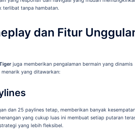
in yang responsif dan navigasi yang mudah memungkinka
 terlibat tanpa hambatan.
play dan Fitur Unggula
Tiger
juga memberikan pengalaman bermain yang dinamis
 menarik yang ditawarkan:
ylines
ngan dan 25 paylines tetap, memberikan banyak kesempata
nangan yang cukup luas ini membuat setiap putaran tera
ategi yang lebih fleksibel.