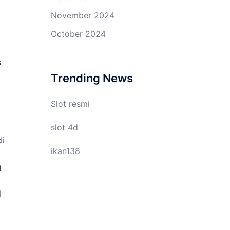
November 2024
October 2024
s
Trending News
Slot resmi
slot 4d
i
ikan138
g
l