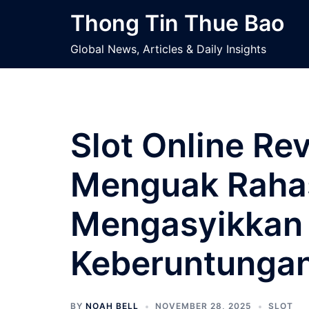
Skip
Thong Tin Thue Bao
to
content
Global News, Articles & Daily Insights
Slot Online Re
Menguak Rahas
Mengasyikkan
Keberuntungan
BY
NOAH BELL
NOVEMBER 28, 2025
SLOT