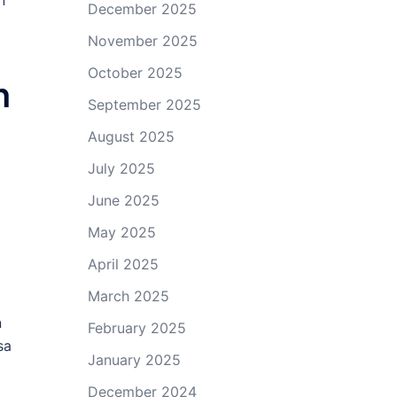
n
December 2025
November 2025
October 2025
n
September 2025
August 2025
July 2025
June 2025
May 2025
April 2025
March 2025
n
February 2025
sa
January 2025
December 2024