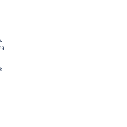
.
ng
ak