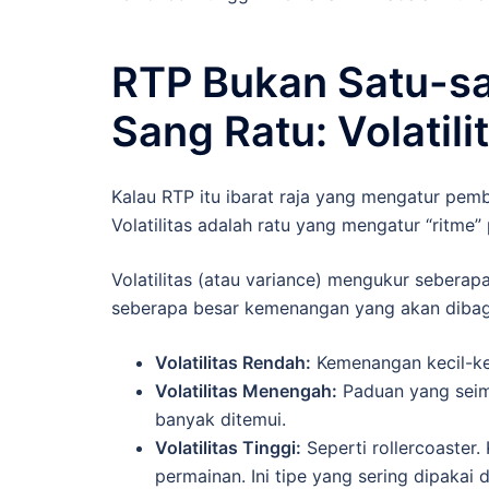
RTP Bukan Satu-sa
Sang Ratu: Volatili
Kalau RTP itu ibarat raja yang mengatur pe
Volatilitas adalah ratu yang mengatur “ritme
Volatilitas (atau variance) mengukur seberapa
seberapa besar kemenangan yang akan dibag
Volatilitas Rendah:
Kemenangan kecil-keci
Volatilitas Menengah:
Paduan yang seim
banyak ditemui.
Volatilitas Tinggi:
Seperti rollercoaster.
permainan. Ini tipe yang sering dipakai