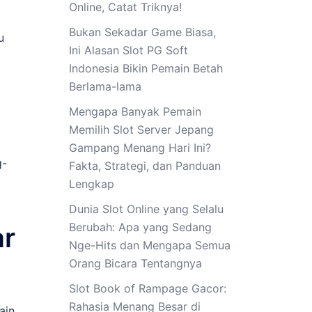
Online, Catat Triknya!
Bukan Sekadar Game Biasa,
u
Ini Alasan Slot PG Soft
Indonesia Bikin Pemain Betah
Berlama-lama
Mengapa Banyak Pemain
Memilih Slot Server Jepang
Gampang Menang Hari Ini?
g-
Fakta, Strategi, dan Panduan
Lengkap
Dunia Slot Online yang Selalu
Berubah: Apa yang Sedang
ar
Nge-Hits dan Mengapa Semua
Orang Bicara Tentangnya
Slot Book of Rampage Gacor:
Rahasia Menang Besar di
ain