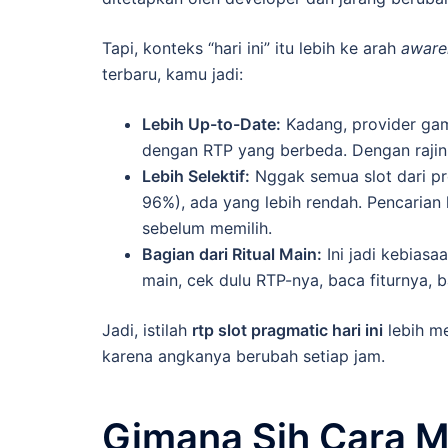
Tapi, konteks “hari ini” itu lebih ke arah
aware
terbaru, kamu jadi:
Lebih Up-to-Date:
Kadang, provider game
dengan RTP yang berbeda. Dengan rajin 
Lebih Selektif:
Nggak semua slot dari pr
96%), ada yang lebih rendah. Pencaria
sebelum memilih.
Bagian dari Ritual Main:
Ini jadi kebias
main, cek dulu RTP-nya, baca fiturnya, 
Jadi, istilah
rtp slot pragmatic hari ini
lebih me
karena angkanya berubah setiap jam.
Gimana Sih Cara Me