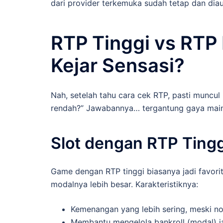
dari provider terkemuka sudah tetap dan dia
RTP Tinggi vs RTP
Kejar Sensasi?
Nah, setelah tahu cara cek RTP, pasti muncul 
rendah?” Jawabannya… tergantung gaya main
Slot dengan RTP Tingg
Game dengan RTP tinggi biasanya jadi favori
modalnya lebih besar. Karakteristiknya:
Kemenangan yang lebih sering, meski no
Membantu mengelola bankroll (modal) ja