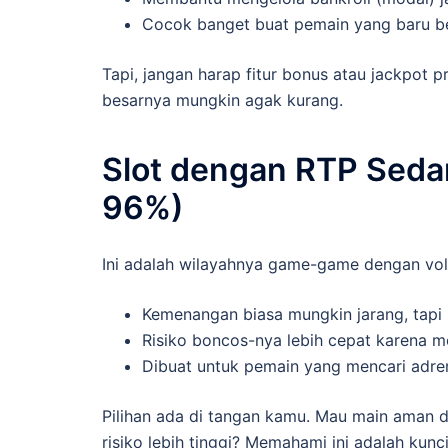
Cocok banget buat pemain yang baru bel
Tapi, jangan harap fitur bonus atau jackpot p
besarnya mungkin agak kurang.
Slot dengan RTP Seda
96%)
Ini adalah wilayahnya game-game dengan volati
Kemenangan biasa mungkin jarang, tapi s
Risiko boncos-nya lebih cepat karena m
Dibuat untuk pemain yang mencari adre
Pilihan ada di tangan kamu. Mau main aman 
risiko lebih tinggi? Memahami ini adalah kunc