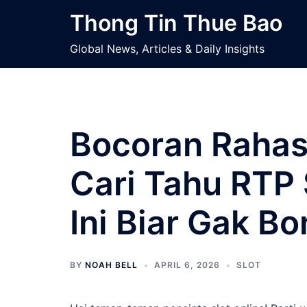
Skip
Thong Tin Thue Bao
to
content
Global News, Articles & Daily Insights
Bocoran Rahasi
Cari Tahu RTP 
Ini Biar Gak B
BY
NOAH BELL
APRIL 6, 2026
SLOT