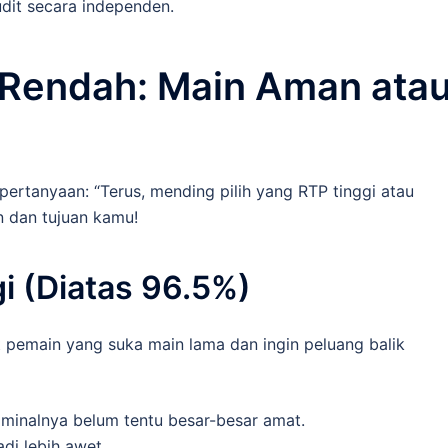
udit secara independen.
 Rendah: Main Aman ata
pertanyaan: “Terus, mending pilih yang RTP tinggi atau
 dan tujuan kamu!
i (Diatas 96.5%)
t pemain yang suka main lama dan ingin peluang balik
minalnya belum tentu besar-besar amat.
di lebih awet.