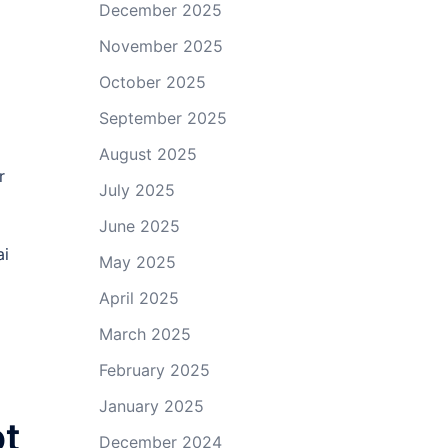
December 2025
November 2025
October 2025
September 2025
August 2025
r
July 2025
June 2025
ai
May 2025
April 2025
March 2025
February 2025
January 2025
ot
December 2024