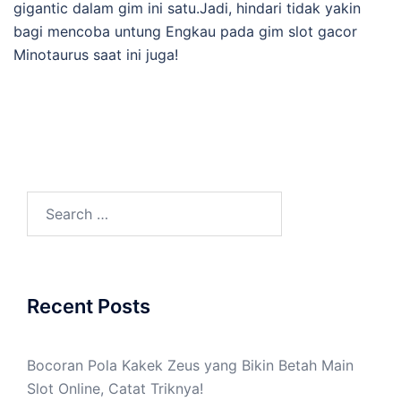
gigantic dalam gim ini satu.Jadi, hindari tidak yakin
bagi mencoba untung Engkau pada gim slot gacor
Minotaurus saat ini juga!
Search
for:
Recent Posts
Bocoran Pola Kakek Zeus yang Bikin Betah Main
Slot Online, Catat Triknya!