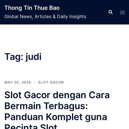
Skip
Thong Tin Thue Bao
to
Search
Tog
Global News, Articles & Daily Insights
content
men
Tag:
judi
MAY 20, 2025
SLOT GACOR
Slot Gacor dengan Cara
Bermain Terbagus:
Panduan Komplet guna
Pecinta Slot