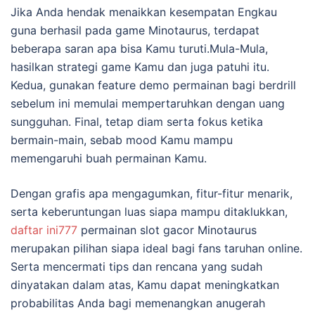
Jika Anda hendak menaikkan kesempatan Engkau
guna berhasil pada game Minotaurus, terdapat
beberapa saran apa bisa Kamu turuti.Mula-Mula,
hasilkan strategi game Kamu dan juga patuhi itu.
Kedua, gunakan feature demo permainan bagi berdrill
sebelum ini memulai mempertaruhkan dengan uang
sungguhan. Final, tetap diam serta fokus ketika
bermain-main, sebab mood Kamu mampu
memengaruhi buah permainan Kamu.
Dengan grafis apa mengagumkan, fitur-fitur menarik,
serta keberuntungan luas siapa mampu ditaklukkan,
daftar ini777
permainan slot gacor Minotaurus
merupakan pilihan siapa ideal bagi fans taruhan online.
Serta mencermati tips dan rencana yang sudah
dinyatakan dalam atas, Kamu dapat meningkatkan
probabilitas Anda bagi memenangkan anugerah