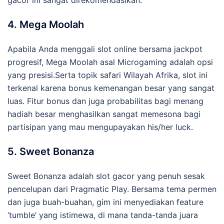
gacor ini sangat direkomendasikan.
4. Mega Moolah
Apabila Anda menggali slot online bersama jackpot
progresif, Mega Moolah asal Microgaming adalah opsi
yang presisi.Serta topik safari Wilayah Afrika, slot ini
terkenal karena bonus kemenangan besar yang sangat
luas. Fitur bonus dan juga probabilitas bagi menang
hadiah besar menghasilkan sangat memesona bagi
partisipan yang mau mengupayakan his/her luck.
5. Sweet Bonanza
Sweet Bonanza adalah slot gacor yang penuh sesak
pencelupan dari Pragmatic Play. Bersama tema permen
dan juga buah-buahan, gim ini menyediakan feature
‘tumble’ yang istimewa, di mana tanda-tanda juara