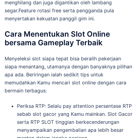
menghilang dan juga digantikan oleh lambang
segar.Feature rotasi free serta pengganda pula
menyertakan kekuatan panggil gim ini.
Cara Menentukan Slot Online
bersama Gameplay Terbaik
Menyeleksi slot siapa tepat bisa beralih pekerjaan
siapa menantang, utamanya dengan banyaknya pilihan
apa ada. Beriringan ialah sedikit tips untuk
memudahkan Kamu mencari slot online dengan cara
bermain terbagus:
Periksa RTP: Selalu pay attention persentase RTP
sebab slot gacor yang Kamu mainkan. Slot Gacor
serta RTP SLOT tinggian berkecenderungan
menyampaikan pengembalian apa lebih besar