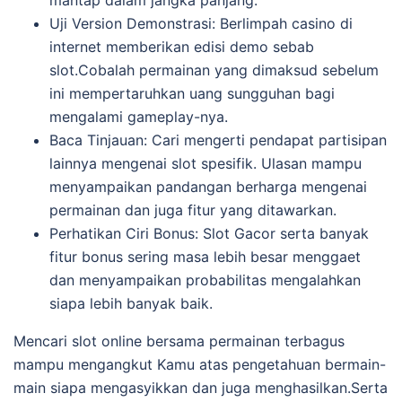
mantap dalam jangka panjang.
Uji Version Demonstrasi: Berlimpah casino di
internet memberikan edisi demo sebab
slot.Cobalah permainan yang dimaksud sebelum
ini mempertaruhkan uang sungguhan bagi
mengalami gameplay-nya.
Baca Tinjauan: Cari mengerti pendapat partisipan
lainnya mengenai slot spesifik. Ulasan mampu
menyampaikan pandangan berharga mengenai
permainan dan juga fitur yang ditawarkan.
Perhatikan Ciri Bonus: Slot Gacor serta banyak
fitur bonus sering masa lebih besar menggaet
dan menyampaikan probabilitas mengalahkan
siapa lebih banyak baik.
Mencari slot online bersama permainan terbagus
mampu mengangkut Kamu atas pengetahuan bermain-
main siapa mengasyikkan dan juga menghasilkan.Serta