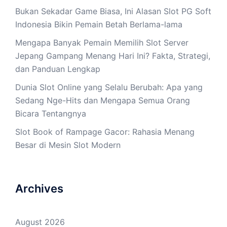
Bukan Sekadar Game Biasa, Ini Alasan Slot PG Soft
Indonesia Bikin Pemain Betah Berlama-lama
Mengapa Banyak Pemain Memilih Slot Server
Jepang Gampang Menang Hari Ini? Fakta, Strategi,
dan Panduan Lengkap
Dunia Slot Online yang Selalu Berubah: Apa yang
Sedang Nge-Hits dan Mengapa Semua Orang
Bicara Tentangnya
Slot Book of Rampage Gacor: Rahasia Menang
Besar di Mesin Slot Modern
Archives
August 2026