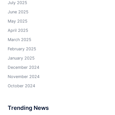
July 2025
June 2025
May 2025
April 2025
March 2025
February 2025
January 2025
December 2024
November 2024
October 2024
Trending News