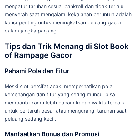
mengatur taruhan sesuai bankroll dan tidak terlalu
menyerah saat mengalami kekalahan beruntun adalah
kunci penting untuk meningkatkan peluang gacor
dalam jangka panjang.
Tips dan Trik Menang di Slot Book
of Rampage Gacor
Pahami Pola dan Fitur
Meski slot bersifat acak, memperhatikan pola
kemenangan dan fitur yang sering muncul bisa
membantu kamu lebih paham kapan waktu terbaik
untuk bertaruh besar atau mengurangi taruhan saat
peluang sedang kecil.
Manfaatkan Bonus dan Promosi