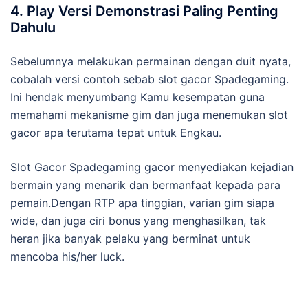
4. Play Versi Demonstrasi Paling Penting
Dahulu
Sebelumnya melakukan permainan dengan duit nyata,
cobalah versi contoh sebab slot gacor Spadegaming.
Ini hendak menyumbang Kamu kesempatan guna
memahami mekanisme gim dan juga menemukan slot
gacor apa terutama tepat untuk Engkau.
Slot Gacor Spadegaming gacor menyediakan kejadian
bermain yang menarik dan bermanfaat kepada para
pemain.Dengan RTP apa tinggian, varian gim siapa
wide, dan juga ciri bonus yang menghasilkan, tak
heran jika banyak pelaku yang berminat untuk
mencoba his/her luck.