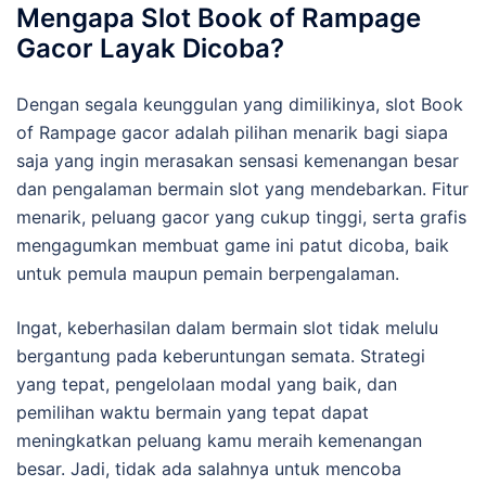
Mengapa Slot Book of Rampage
Gacor Layak Dicoba?
Dengan segala keunggulan yang dimilikinya, slot Book
of Rampage gacor adalah pilihan menarik bagi siapa
saja yang ingin merasakan sensasi kemenangan besar
dan pengalaman bermain slot yang mendebarkan. Fitur
menarik, peluang gacor yang cukup tinggi, serta grafis
mengagumkan membuat game ini patut dicoba, baik
untuk pemula maupun pemain berpengalaman.
Ingat, keberhasilan dalam bermain slot tidak melulu
bergantung pada keberuntungan semata. Strategi
yang tepat, pengelolaan modal yang baik, dan
pemilihan waktu bermain yang tepat dapat
meningkatkan peluang kamu meraih kemenangan
besar. Jadi, tidak ada salahnya untuk mencoba