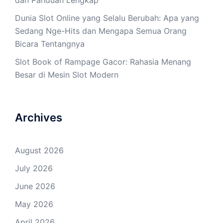
dan Panduan Lengkap
Dunia Slot Online yang Selalu Berubah: Apa yang
Sedang Nge-Hits dan Mengapa Semua Orang
Bicara Tentangnya
Slot Book of Rampage Gacor: Rahasia Menang
Besar di Mesin Slot Modern
Archives
August 2026
July 2026
June 2026
May 2026
April 2026