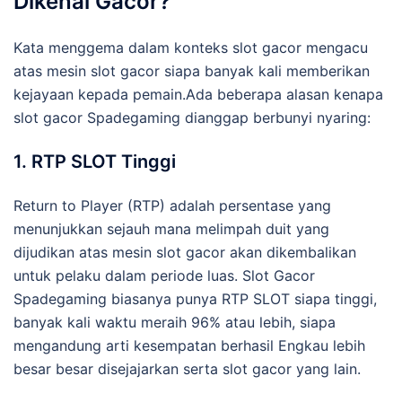
Dikenal Gacor?
Kata menggema dalam konteks slot gacor mengacu
atas mesin slot gacor siapa banyak kali memberikan
kejayaan kepada pemain.Ada beberapa alasan kenapa
slot gacor Spadegaming dianggap berbunyi nyaring:
1. RTP SLOT Tinggi
Return to Player (RTP) adalah persentase yang
menunjukkan sejauh mana melimpah duit yang
dijudikan atas mesin slot gacor akan dikembalikan
untuk pelaku dalam periode luas. Slot Gacor
Spadegaming biasanya punya RTP SLOT siapa tinggi,
banyak kali waktu meraih 96% atau lebih, siapa
mengandung arti kesempatan berhasil Engkau lebih
besar besar disejajarkan serta slot gacor yang lain.