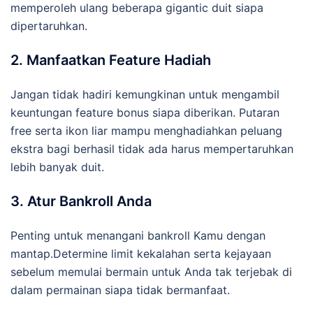
memperoleh ulang beberapa gigantic duit siapa
dipertaruhkan.
2. Manfaatkan Feature Hadiah
Jangan tidak hadiri kemungkinan untuk mengambil
keuntungan feature bonus siapa diberikan. Putaran
free serta ikon liar mampu menghadiahkan peluang
ekstra bagi berhasil tidak ada harus mempertaruhkan
lebih banyak duit.
3. Atur Bankroll Anda
Penting untuk menangani bankroll Kamu dengan
mantap.Determine limit kekalahan serta kejayaan
sebelum memulai bermain untuk Anda tak terjebak di
dalam permainan siapa tidak bermanfaat.