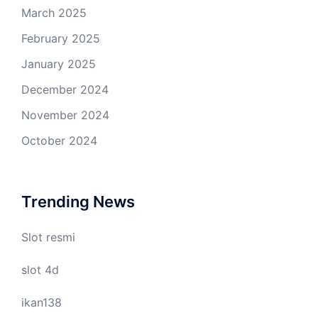
March 2025
February 2025
January 2025
December 2024
November 2024
October 2024
Trending News
Slot resmi
slot 4d
ikan138