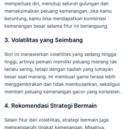
memperluas diri, menutup seluruh gulungan dan
memaksimalkan peluang kemenangan. Jika kamu
beruntung, kamu bisa mendapatkan kombinasi
kemenangan besar selama fitur ini berlangsung.
3. Volatilitas yang Seimbang
Slot ini menawarkan volatilitas yang sedang hingga
tinggi, artinya pemain memiliki peluang menang tak
terlalu sering, tetapi dengan hadiah yang lumayan
besar saat menang. Ini membuat game terasa lebih
menggembirakan dan tidak membosankan, sekaligus
memberi peluang kemenangan gacor yang konsisten.
4. Rekomendasi Strategi Bermain
Selain fitur dan volatilitas, strategi bermain juga
mempengaruhi tingkat kemenangan. Misalnya,