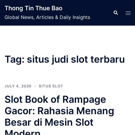
Skip
Thong Tin Thue Bao
to
Search
Tog
Global News, Articles & Daily Insights
content
men
Tag:
situs judi slot terbaru
JULY 4, 2026
SITUS SLOT
Slot Book of Rampage
Gacor: Rahasia Menang
Besar di Mesin Slot
Modern