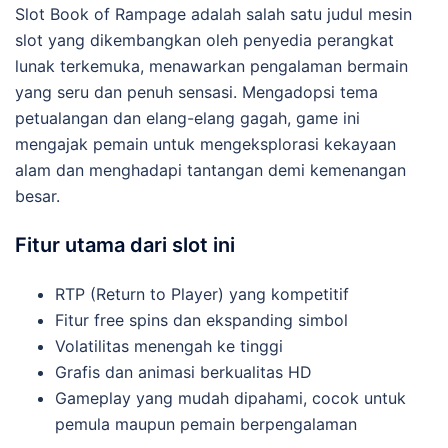
Slot Book of Rampage adalah salah satu judul mesin
slot yang dikembangkan oleh penyedia perangkat
lunak terkemuka, menawarkan pengalaman bermain
yang seru dan penuh sensasi. Mengadopsi tema
petualangan dan elang-elang gagah, game ini
mengajak pemain untuk mengeksplorasi kekayaan
alam dan menghadapi tantangan demi kemenangan
besar.
Fitur utama dari slot ini
RTP (Return to Player) yang kompetitif
Fitur free spins dan ekspanding simbol
Volatilitas menengah ke tinggi
Grafis dan animasi berkualitas HD
Gameplay yang mudah dipahami, cocok untuk
pemula maupun pemain berpengalaman