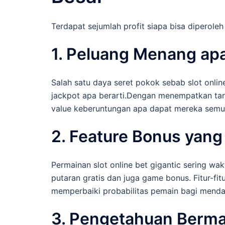
Terdapat sejumlah profit siapa bisa diperoleh
1. Peluang Menang apa
Salah satu daya seret pokok sebab slot onli
jackpot apa berarti.Dengan menempatkan tar
value keberuntungan apa dapat mereka sem
2. Feature Bonus yang
Permainan slot online bet gigantic sering wa
putaran gratis dan juga game bonus. Fitur-f
memperbaiki probabilitas pemain bagi mendap
3. Pengetahuan Berma