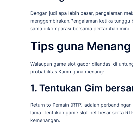
Dengan judi apa lebih besar, pengalaman mel
menggembirakan.Pengalaman ketika tunggu bua
sama dikomparasi bersama pertaruhan mini.
Tips guna Menang d
Walaupun game slot gacor dilandasi di untu
probabilitas Kamu guna menang:
1. Tentukan Gim bers
Return to Pemain (RTP) adalah perbandingan s
lama. Tentukan game slot bet besar serta R
kemenangan.