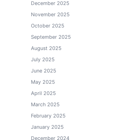
December 2025
November 2025
October 2025
September 2025
August 2025
July 2025
June 2025
May 2025
April 2025
March 2025
February 2025
January 2025
December 2024