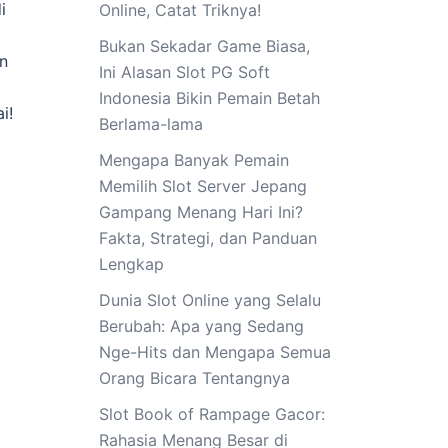
i
Online, Catat Triknya!
Bukan Sekadar Game Biasa,
an
Ini Alasan Slot PG Soft
Indonesia Bikin Pemain Betah
i!
Berlama-lama
Mengapa Banyak Pemain
Memilih Slot Server Jepang
Gampang Menang Hari Ini?
Fakta, Strategi, dan Panduan
Lengkap
Dunia Slot Online yang Selalu
Berubah: Apa yang Sedang
Nge-Hits dan Mengapa Semua
Orang Bicara Tentangnya
Slot Book of Rampage Gacor:
Rahasia Menang Besar di