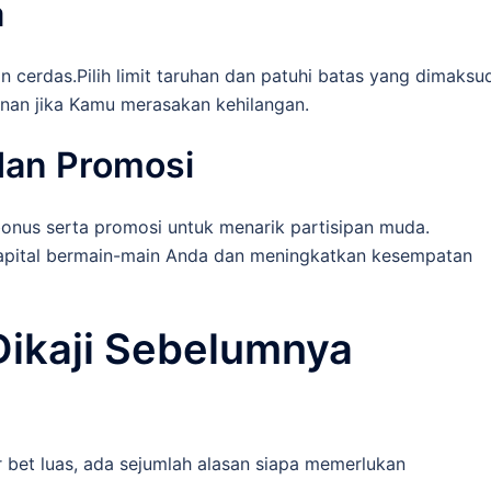
a
cerdas.Pilih limit taruhan dan patuhi batas yang dimaksu
inan jika Kamu merasakan kehilangan.
dan Promosi
onus serta promosi untuk menarik partisipan muda.
apital bermain-main Anda dan meningkatkan kesempatan
Dikaji Sebelumnya
bet luas, ada sejumlah alasan siapa memerlukan