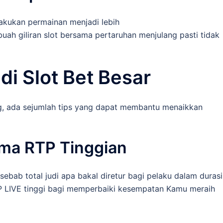
akukan permainan menjadi lebih
h giliran slot bersama pertaruhan menjulang pasti tidak
i Slot Bet Besar
ng, ada sejumlah tips yang dapat membantu menaikkan
ama RTP Tinggian
ebab total judi apa bakal diretur bagi pelaku dalam durasi
TP LIVE tinggi bagi memperbaiki kesempatan Kamu meraih