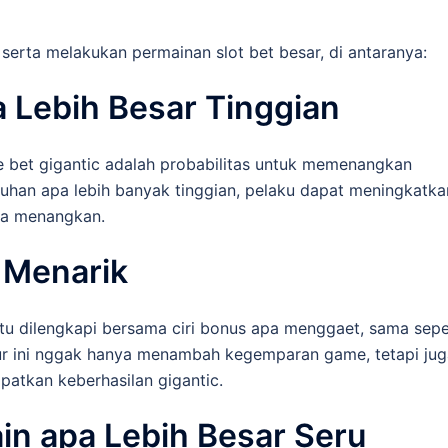
 serta melakukan permainan slot bet besar, di antaranya:
 Lebih Besar Tinggian
ne bet gigantic adalah probabilitas untuk memenangkan
uhan apa lebih banyak tinggian, pelaku dapat meningkatka
ua menangkan.
 Menarik
ktu dilengkapi bersama ciri bonus apa menggaet, sama sepe
itur ini nggak hanya menambah kegemparan game, tetapi ju
atkan keberhasilan gigantic.
in apa Lebih Besar Seru