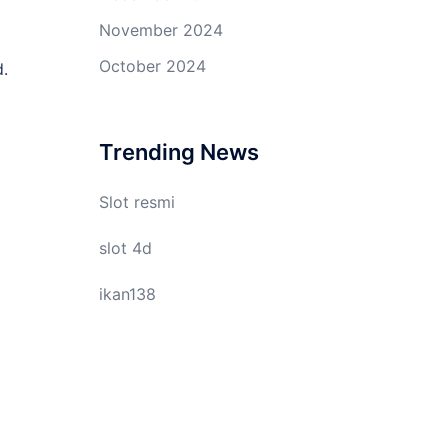
November 2024
October 2024
d.
Trending News
Slot resmi
slot 4d
ikan138