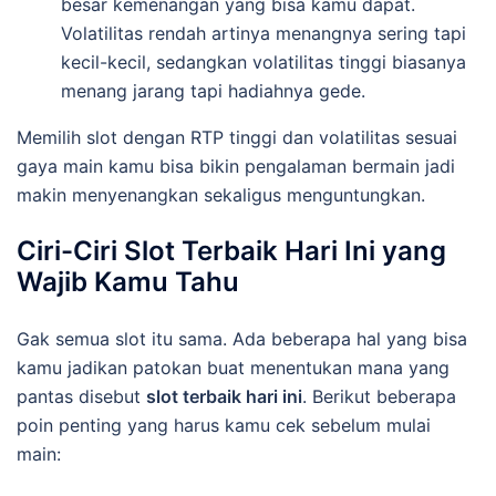
besar kemenangan yang bisa kamu dapat.
Volatilitas rendah artinya menangnya sering tapi
kecil-kecil, sedangkan volatilitas tinggi biasanya
menang jarang tapi hadiahnya gede.
Memilih slot dengan RTP tinggi dan volatilitas sesuai
gaya main kamu bisa bikin pengalaman bermain jadi
makin menyenangkan sekaligus menguntungkan.
Ciri-Ciri Slot Terbaik Hari Ini yang
Wajib Kamu Tahu
Gak semua slot itu sama. Ada beberapa hal yang bisa
kamu jadikan patokan buat menentukan mana yang
pantas disebut
slot terbaik hari ini
. Berikut beberapa
poin penting yang harus kamu cek sebelum mulai
main: