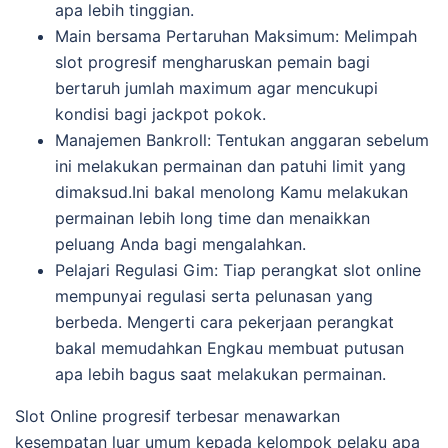
apa lebih tinggian.
Main bersama Pertaruhan Maksimum: Melimpah
slot progresif mengharuskan pemain bagi
bertaruh jumlah maximum agar mencukupi
kondisi bagi jackpot pokok.
Manajemen Bankroll: Tentukan anggaran sebelum
ini melakukan permainan dan patuhi limit yang
dimaksud.Ini bakal menolong Kamu melakukan
permainan lebih long time dan menaikkan
peluang Anda bagi mengalahkan.
Pelajari Regulasi Gim: Tiap perangkat slot online
mempunyai regulasi serta pelunasan yang
berbeda. Mengerti cara pekerjaan perangkat
bakal memudahkan Engkau membuat putusan
apa lebih bagus saat melakukan permainan.
Slot Online progresif terbesar menawarkan
kesempatan luar umum kepada kelompok pelaku apa