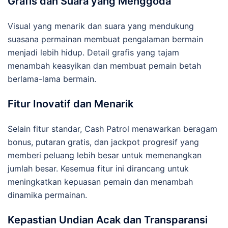
Grafis dan Suara yang Menggoda
Visual yang menarik dan suara yang mendukung
suasana permainan membuat pengalaman bermain
menjadi lebih hidup. Detail grafis yang tajam
menambah keasyikan dan membuat pemain betah
berlama-lama bermain.
Fitur Inovatif dan Menarik
Selain fitur standar, Cash Patrol menawarkan beragam
bonus, putaran gratis, dan jackpot progresif yang
memberi peluang lebih besar untuk memenangkan
jumlah besar. Kesemua fitur ini dirancang untuk
meningkatkan kepuasan pemain dan menambah
dinamika permainan.
Kepastian Undian Acak dan Transparansi