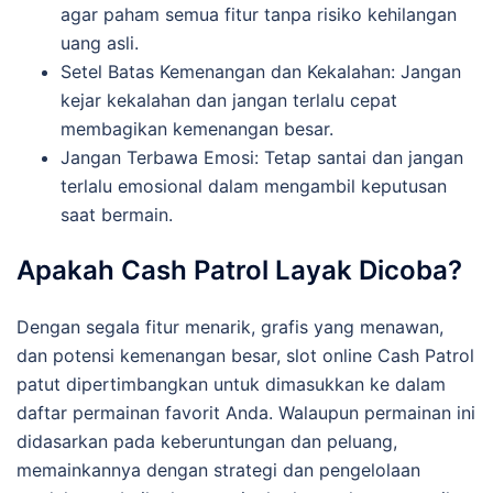
agar paham semua fitur tanpa risiko kehilangan
uang asli.
Setel Batas Kemenangan dan Kekalahan: Jangan
kejar kekalahan dan jangan terlalu cepat
membagikan kemenangan besar.
Jangan Terbawa Emosi: Tetap santai dan jangan
terlalu emosional dalam mengambil keputusan
saat bermain.
Apakah Cash Patrol Layak Dicoba?
Dengan segala fitur menarik, grafis yang menawan,
dan potensi kemenangan besar, slot online Cash Patrol
patut dipertimbangkan untuk dimasukkan ke dalam
daftar permainan favorit Anda. Walaupun permainan ini
didasarkan pada keberuntungan dan peluang,
memainkannya dengan strategi dan pengelolaan