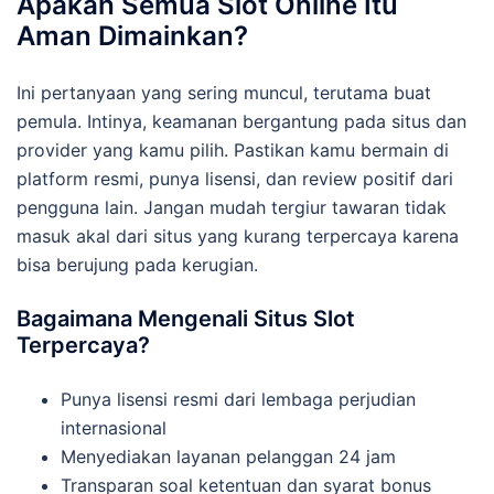
Apakah Semua Slot Online Itu
Aman Dimainkan?
Ini pertanyaan yang sering muncul, terutama buat
pemula. Intinya, keamanan bergantung pada situs dan
provider yang kamu pilih. Pastikan kamu bermain di
platform resmi, punya lisensi, dan review positif dari
pengguna lain. Jangan mudah tergiur tawaran tidak
masuk akal dari situs yang kurang terpercaya karena
bisa berujung pada kerugian.
Bagaimana Mengenali Situs Slot
Terpercaya?
Punya lisensi resmi dari lembaga perjudian
internasional
Menyediakan layanan pelanggan 24 jam
Transparan soal ketentuan dan syarat bonus