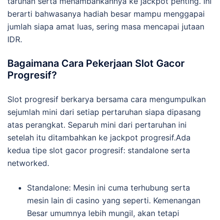
taruhan serta menambahkannya ke jackpot penting. Ini
berarti bahwasanya hadiah besar mampu menggapai
jumlah siapa amat luas, sering masa mencapai jutaan
IDR.
Bagaimana Cara Pekerjaan Slot Gacor
Progresif?
Slot progresif berkarya bersama cara mengumpulkan
sejumlah mini dari setiap pertaruhan siapa dipasang
atas perangkat. Separuh mini dari pertaruhan ini
setelah itu ditambahkan ke jackpot progresif.Ada
kedua tipe slot gacor progresif: standalone serta
networked.
Standalone: Mesin ini cuma terhubung serta
mesin lain di casino yang seperti. Kemenangan
Besar umumnya lebih mungil, akan tetapi