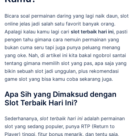
Bicara soal permainan daring yang lagi naik daun, slot
online jelas jadi salah satu favorit banyak orang.
Apalagi kalau kamu lagi cari
slot terbaik hari ini
, pasti
pengen tahu gimana cara nemuin permainan yang
bukan cuma seru tapi juga punya peluang menang
yang oke. Nah, di artikel ini kita bakal ngobrol santai
tentang gimana memilih slot yang pas, apa saja yang
bikin sebuah slot jadi unggulan, plus rekomendasi
game slot yang bisa kamu coba sekarang juga.
Apa Sih yang Dimaksud dengan
Slot Terbaik Hari Ini?
Sederhananya,
slot terbaik hari ini
adalah permainan
slot yang sedang populer, punya RTP (Return to
Player) tinggi, fitur bonus menarik, dan tentu saja,