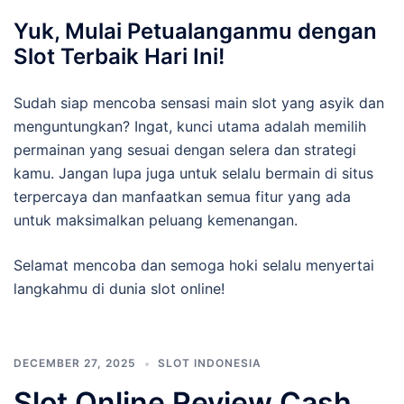
Yuk, Mulai Petualanganmu dengan
Slot Terbaik Hari Ini!
Sudah siap mencoba sensasi main slot yang asyik dan
menguntungkan? Ingat, kunci utama adalah memilih
permainan yang sesuai dengan selera dan strategi
kamu. Jangan lupa juga untuk selalu bermain di situs
terpercaya dan manfaatkan semua fitur yang ada
untuk maksimalkan peluang kemenangan.
Selamat mencoba dan semoga hoki selalu menyertai
langkahmu di dunia slot online!
DECEMBER 27, 2025
SLOT INDONESIA
Slot Online Review Cash