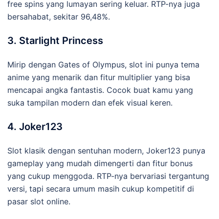
free spins yang lumayan sering keluar. RTP-nya juga
bersahabat, sekitar 96,48%.
3. Starlight Princess
Mirip dengan Gates of Olympus, slot ini punya tema
anime yang menarik dan fitur multiplier yang bisa
mencapai angka fantastis. Cocok buat kamu yang
suka tampilan modern dan efek visual keren.
4. Joker123
Slot klasik dengan sentuhan modern, Joker123 punya
gameplay yang mudah dimengerti dan fitur bonus
yang cukup menggoda. RTP-nya bervariasi tergantung
versi, tapi secara umum masih cukup kompetitif di
pasar slot online.