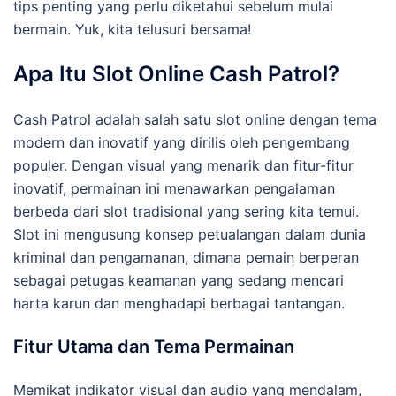
tips penting yang perlu diketahui sebelum mulai
bermain. Yuk, kita telusuri bersama!
Apa Itu Slot Online Cash Patrol?
Cash Patrol adalah salah satu slot online dengan tema
modern dan inovatif yang dirilis oleh pengembang
populer. Dengan visual yang menarik dan fitur-fitur
inovatif, permainan ini menawarkan pengalaman
berbeda dari slot tradisional yang sering kita temui.
Slot ini mengusung konsep petualangan dalam dunia
kriminal dan pengamanan, dimana pemain berperan
sebagai petugas keamanan yang sedang mencari
harta karun dan menghadapi berbagai tantangan.
Fitur Utama dan Tema Permainan
Memikat indikator visual dan audio yang mendalam,