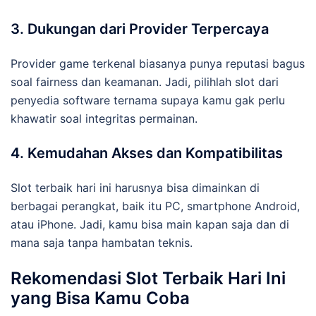
3. Dukungan dari Provider Terpercaya
Provider game terkenal biasanya punya reputasi bagus
soal fairness dan keamanan. Jadi, pilihlah slot dari
penyedia software ternama supaya kamu gak perlu
khawatir soal integritas permainan.
4. Kemudahan Akses dan Kompatibilitas
Slot terbaik hari ini harusnya bisa dimainkan di
berbagai perangkat, baik itu PC, smartphone Android,
atau iPhone. Jadi, kamu bisa main kapan saja dan di
mana saja tanpa hambatan teknis.
Rekomendasi Slot Terbaik Hari Ini
yang Bisa Kamu Coba