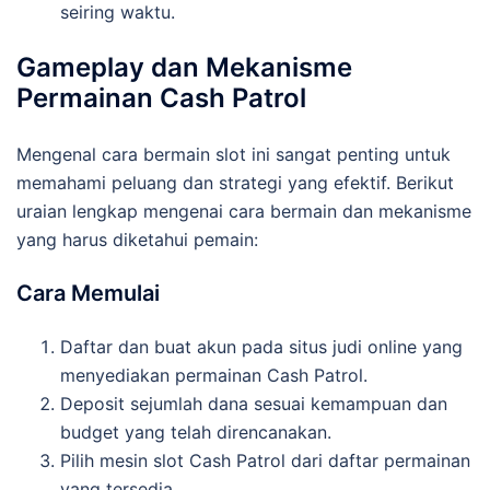
seiring waktu.
Gameplay dan Mekanisme
Permainan Cash Patrol
Mengenal cara bermain slot ini sangat penting untuk
memahami peluang dan strategi yang efektif. Berikut
uraian lengkap mengenai cara bermain dan mekanisme
yang harus diketahui pemain:
Cara Memulai
Daftar dan buat akun pada situs judi online yang
menyediakan permainan Cash Patrol.
Deposit sejumlah dana sesuai kemampuan dan
budget yang telah direncanakan.
Pilih mesin slot Cash Patrol dari daftar permainan
yang tersedia.