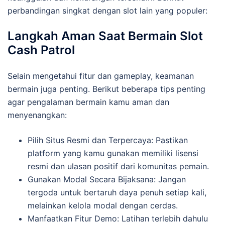
perbandingan singkat dengan slot lain yang populer:
Langkah Aman Saat Bermain Slot
Cash Patrol
Selain mengetahui fitur dan gameplay, keamanan
bermain juga penting. Berikut beberapa tips penting
agar pengalaman bermain kamu aman dan
menyenangkan:
Pilih Situs Resmi dan Terpercaya: Pastikan
platform yang kamu gunakan memiliki lisensi
resmi dan ulasan positif dari komunitas pemain.
Gunakan Modal Secara Bijaksana: Jangan
tergoda untuk bertaruh daya penuh setiap kali,
melainkan kelola modal dengan cerdas.
Manfaatkan Fitur Demo: Latihan terlebih dahulu