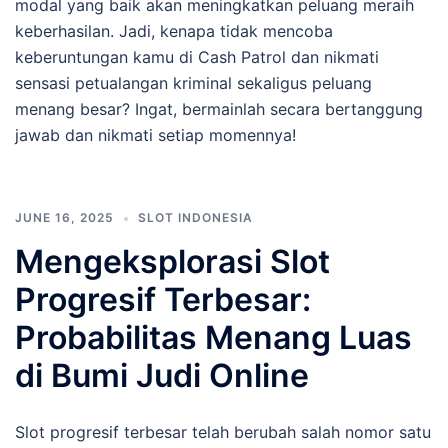
modal yang baik akan meningkatkan peluang meraih
keberhasilan. Jadi, kenapa tidak mencoba
keberuntungan kamu di Cash Patrol dan nikmati
sensasi petualangan kriminal sekaligus peluang
menang besar? Ingat, bermainlah secara bertanggung
jawab dan nikmati setiap momennya!
JUNE 16, 2025
SLOT INDONESIA
Mengeksplorasi Slot
Progresif Terbesar:
Probabilitas Menang Luas
di Bumi Judi Online
Slot progresif terbesar telah berubah salah nomor satu