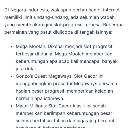
Di Negara Indonesia, walaupun pertaruhan di internet
memiliki limit undang-undang, ada sejumlah wadah
yang memberikan gim slot progresif terbesar.Beberapa
permainan yang patut diujicoba di tengah lainnya:
Mega Moolah: Dikenal menjadi slot progresif
terbesar di dunia, Mega Moolah memberikan
keberuntungan apa acap kali mencapai banyak
juta dolar.
Gonzo’s Quest Megaways: Slot Gacor ini
menggabungkan prosedur Megaways bersama
hadiah besar progresif, memberikan kejadian
bermain apa istimewa.
Major Millions: Slot Gacor klasik ini sudah
memberikan berlimpah keberuntungan besar
selama bertahun-tahun dan juga ajeg berubah