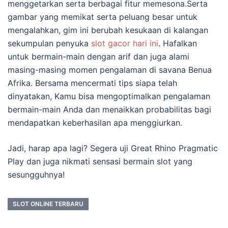
menggetarkan serta berbagai fitur memesona.Serta
gambar yang memikat serta peluang besar untuk
mengalahkan, gim ini berubah kesukaan di kalangan
sekumpulan penyuka
slot gacor hari ini
. Hafalkan
untuk bermain-main dengan arif dan juga alami
masing-masing momen pengalaman di savana Benua
Afrika. Bersama mencermati tips siapa telah
dinyatakan, Kamu bisa mengoptimalkan pengalaman
bermain-main Anda dan menaikkan probabilitas bagi
mendapatkan keberhasilan apa menggiurkan.
Jadi, harap apa lagi? Segera uji Great Rhino Pragmatic
Play dan juga nikmati sensasi bermain slot yang
sesungguhnya!
SLOT ONLINE TERBARU