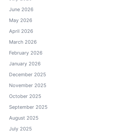
June 2026
May 2026
April 2026
March 2026
February 2026
January 2026
December 2025
November 2025
October 2025
September 2025
August 2025
July 2025