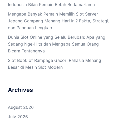
Indonesia Bikin Pemain Betah Berlama-lama
Mengapa Banyak Pemain Memilih Slot Server
Jepang Gampang Menang Hari Ini? Fakta, Strategi,
dan Panduan Lengkap
Dunia Slot Online yang Selalu Berubah: Apa yang
Sedang Nge-Hits dan Mengapa Semua Orang
Bicara Tentangnya
Slot Book of Rampage Gacor: Rahasia Menang
Besar di Mesin Slot Modern
Archives
August 2026
July 2026