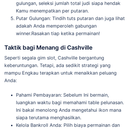
gulungan, seleksi jumlah total judi siapa hendak
Kamu menempatkan per putaran.
Putar Gulungan: Tindih tuts putaran dan juga lihat
adakah Anda memperoleh gabungan
winner.Rasakan tiap ketika permainan!
Taktik bagi Menang di Cashville
Seperti segala gim slot, Cashville bergantung
keberuntungan. Tetapi, ada sedikit strategi yang
mampu Engkau terapkan untuk menaikkan peluang
Anda:
Pahami Pembayaran: Sebelum Ini bermain,
luangkan waktu bagi memahami table pelunasan.
Ini bakal menolong Anda mengetahui ikon mana
siapa terutama menghasilkan.
Kelola Bankroll Anda: Pilih biaya permainan dan