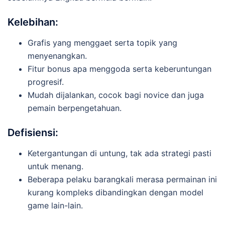
Kelebihan:
Grafis yang menggaet serta topik yang
menyenangkan.
Fitur bonus apa menggoda serta keberuntungan
progresif.
Mudah dijalankan, cocok bagi novice dan juga
pemain berpengetahuan.
Defisiensi:
Ketergantungan di untung, tak ada strategi pasti
untuk menang.
Beberapa pelaku barangkali merasa permainan ini
kurang kompleks dibandingkan dengan model
game lain-lain.