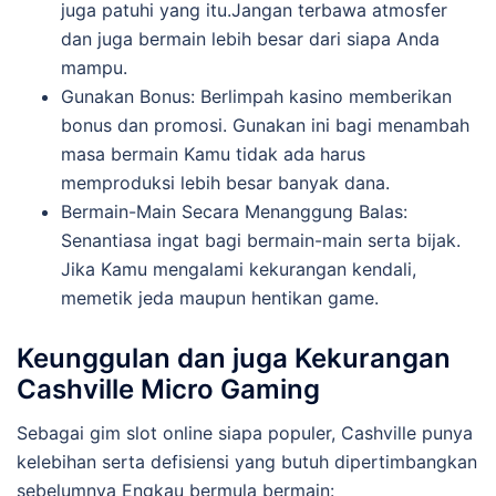
juga patuhi yang itu.Jangan terbawa atmosfer
dan juga bermain lebih besar dari siapa Anda
mampu.
Gunakan Bonus: Berlimpah kasino memberikan
bonus dan promosi. Gunakan ini bagi menambah
masa bermain Kamu tidak ada harus
memproduksi lebih besar banyak dana.
Bermain-Main Secara Menanggung Balas:
Senantiasa ingat bagi bermain-main serta bijak.
Jika Kamu mengalami kekurangan kendali,
memetik jeda maupun hentikan game.
Keunggulan dan juga Kekurangan
Cashville Micro Gaming
Sebagai gim slot online siapa populer, Cashville punya
kelebihan serta defisiensi yang butuh dipertimbangkan
sebelumnya Engkau bermula bermain: