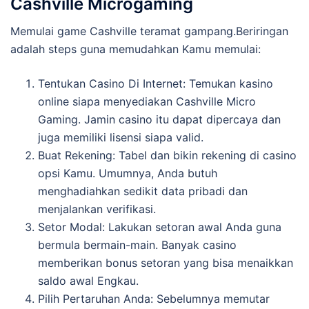
Cashville Microgaming
Memulai game Cashville teramat gampang.Beriringan
adalah steps guna memudahkan Kamu memulai:
Tentukan Casino Di Internet: Temukan kasino
online siapa menyediakan Cashville Micro
Gaming. Jamin casino itu dapat dipercaya dan
juga memiliki lisensi siapa valid.
Buat Rekening: Tabel dan bikin rekening di casino
opsi Kamu. Umumnya, Anda butuh
menghadiahkan sedikit data pribadi dan
menjalankan verifikasi.
Setor Modal: Lakukan setoran awal Anda guna
bermula bermain-main. Banyak casino
memberikan bonus setoran yang bisa menaikkan
saldo awal Engkau.
Pilih Pertaruhan Anda: Sebelumnya memutar