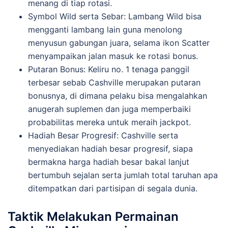
menang di tiap rotasi.
Symbol Wild serta Sebar: Lambang Wild bisa
mengganti lambang lain guna menolong
menyusun gabungan juara, selama ikon Scatter
menyampaikan jalan masuk ke rotasi bonus.
Putaran Bonus: Keliru no. 1 tenaga panggil
terbesar sebab Cashville merupakan putaran
bonusnya, di dimana pelaku bisa mengalahkan
anugerah suplemen dan juga memperbaiki
probabilitas mereka untuk meraih jackpot.
Hadiah Besar Progresif: Cashville serta
menyediakan hadiah besar progresif, siapa
bermakna harga hadiah besar bakal lanjut
bertumbuh sejalan serta jumlah total taruhan apa
ditempatkan dari partisipan di segala dunia.
Taktik Melakukan Permainan