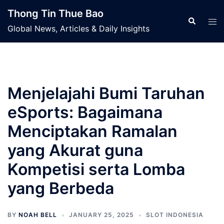
Skip
Thong Tin Thue Bao
to
Search
Tog
Global News, Articles & Daily Insights
content
men
Menjelajahi Bumi Taruhan
eSports: Bagaimana
Menciptakan Ramalan
yang Akurat guna
Kompetisi serta Lomba
yang Berbeda
BY
NOAH BELL
JANUARY 25, 2025
SLOT INDONESIA