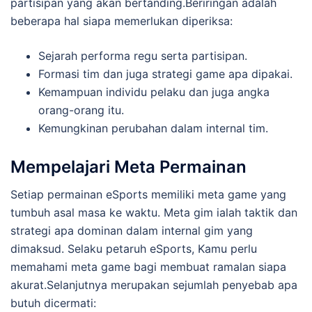
partisipan yang akan bertanding.Beriringan adalah
beberapa hal siapa memerlukan diperiksa:
Sejarah performa regu serta partisipan.
Formasi tim dan juga strategi game apa dipakai.
Kemampuan individu pelaku dan juga angka
orang-orang itu.
Kemungkinan perubahan dalam internal tim.
Mempelajari Meta Permainan
Setiap permainan eSports memiliki meta game yang
tumbuh asal masa ke waktu. Meta gim ialah taktik dan
strategi apa dominan dalam internal gim yang
dimaksud. Selaku petaruh eSports, Kamu perlu
memahami meta game bagi membuat ramalan siapa
akurat.Selanjutnya merupakan sejumlah penyebab apa
butuh dicermati: