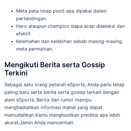
Meta peta (map pool) apa dipakai dalam
pertandingan.
Hero ataupun champion siapa acap diseleksi dan
efektif.
Kelemahan dan kelebihan sebab masing-masing
meta permainan.
Mengikuti Berita serta Gossip
Terkini
Sebagai satu orang petaruh eSports, Anda perlu tetap
paling baru serta berita serta gossip terkait dengan
alam eSports. Berita dan rumor mampu
menghadiahkan informasi mahal yang dapat
memudahkan Kamu menghasilkan prediksi apa lebih
akurat.Jamin Anda mencermati: