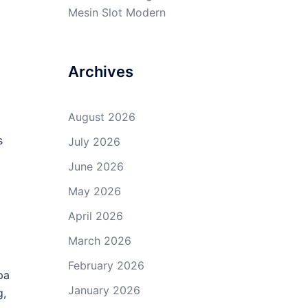
Mesin Slot Modern
Archives
August 2026
s
July 2026
June 2026
May 2026
April 2026
March 2026
February 2026
pa
January 2026
g,