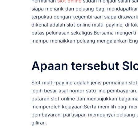
Permainan
slot online
sudah menjadi salah sat
siapa menarik dan peluang bagi mendapatkan 
terpukau dengan kegembiraan siapa ditawarka
dikenal adalah slot online multi-payline, di l
batas pelunasan sekaligus.Bersama mengerti c
mampu menaikkan peluang mengalahkan Engka
Apaan tersebut Slo
Slot multi-payline adalah jenis permainan sl
lebih besar asal nomor satu line pembayaran
putaran slot online dan menunjukkan bagaima
memperoleh kejayaan.Serta memilih bagi mem
pembayaran, partisipan mempunyai peluang 
giliran.