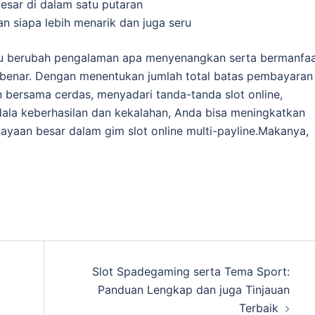
esar di dalam satu putaran
 siapa lebih menarik dan juga seru
mpu berubah pengalaman apa menyenangkan serta bermanfa
 benar. Dengan menentukan jumlah total batas pembayaran
bersama cerdas, menyadari tanda-tanda slot online,
ala keberhasilan dan kekalahan, Anda bisa meningkatkan
yaan besar dalam gim slot online multi-payline.Makanya,
Slot Spadegaming serta Tema Sport:
Panduan Lengkap dan juga Tinjauan
Terbaik