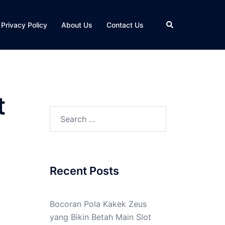
Search
Privacy Policy
About Us
Contact Us
t
Search
for:
Recent Posts
Bocoran Pola Kakek Zeus
yang Bikin Betah Main Slot