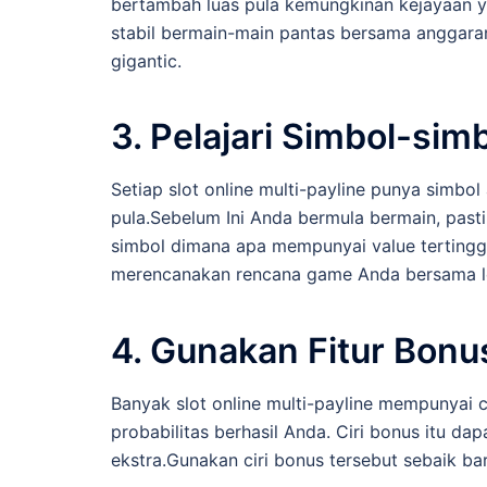
bertambah luas pula kemungkinan kejayaan y
stabil bermain-main pantas bersama anggaran
gigantic.
3. Pelajari Simbol-simb
Setiap slot online multi-payline punya simb
pula.Sebelum Ini Anda bermula bermain, pas
simbol dimana apa mempunyai value terting
merencanakan rencana game Anda bersama l
4. Gunakan Fitur Bonu
Banyak slot online multi-payline mempunyai
probabilitas berhasil Anda. Ciri bonus itu da
ekstra.Gunakan ciri bonus tersebut sebaik 