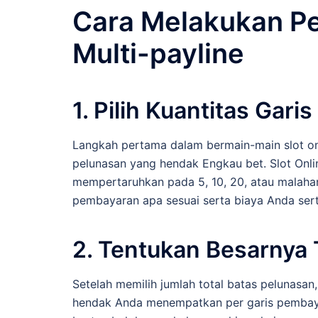
Cara Melakukan Pe
Multi-payline
1. Pilih Kuantitas Gar
Langkah pertama dalam bermain-main slot onl
pelunasan yang hendak Engkau bet. Slot Onli
mempertaruhkan pada 5, 10, 20, atau malahan
pembayaran apa sesuai serta biaya Anda sert
2. Tentukan Besarnya
Setelah memilih jumlah total batas pelunas
hendak Anda menempatkan per garis pembay