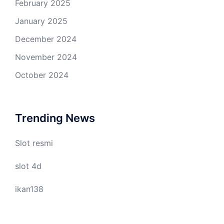
February 2025
January 2025
December 2024
November 2024
October 2024
Trending News
Slot resmi
slot 4d
ikan138