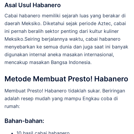
Asal Usul Habanero
Cabai habanero memiliki sejarah luas yang berakar di
daerah Meksiko. Diketahui sejak periode Aztec, cabai
ini pernah beralih sektor penting dari kultur kuliner
Meksiko.Seiring berjalannya waktu, cabai habanero
menyebarkan ke semua dunia dan juga saat ini banyak
digunakan internal aneka masakan internasional,
mencakup masakan Bangsa Indonesia.
Metode Membuat Presto! Habanero
Membuat Presto! Habanero tidaklah sukar. Beriringan
adalah resep mudah yang mampu Engkau coba di
rumah:
Bahan-bahan:
10 hasil cabai habanero