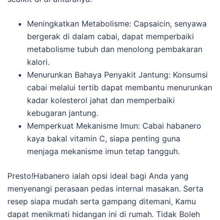
Meningkatkan Metabolisme: Capsaicin, senyawa
bergerak di dalam cabai, dapat memperbaiki
metabolisme tubuh dan menolong pembakaran
kalori.
Menurunkan Bahaya Penyakit Jantung: Konsumsi
cabai melalui tertib dapat membantu menurunkan
kadar kolesterol jahat dan memperbaiki
kebugaran jantung.
Memperkuat Mekanisme Imun: Cabai habanero
kaya bakal vitamin C, siapa penting guna
menjaga mekanisme imun tetap tangguh.
Presto!Habanero ialah opsi ideal bagi Anda yang
menyenangi perasaan pedas internal masakan. Serta
resep siapa mudah serta gampang ditemani, Kamu
dapat menikmati hidangan ini di rumah. Tidak Boleh