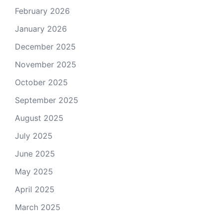
February 2026
January 2026
December 2025
November 2025
October 2025
September 2025
August 2025
July 2025
June 2025
May 2025
April 2025
March 2025