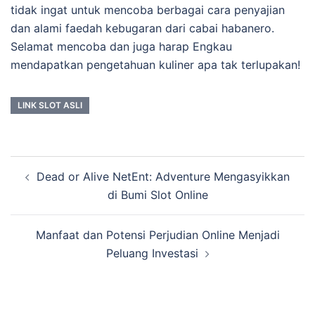
tidak ingat untuk mencoba berbagai cara penyajian
dan alami faedah kebugaran dari cabai habanero.
Selamat mencoba dan juga harap Engkau
mendapatkan pengetahuan kuliner apa tak terlupakan!
LINK SLOT ASLI
Post
Dead or Alive NetEnt: Adventure Mengasyikkan
navigation
di Bumi Slot Online
Manfaat dan Potensi Perjudian Online Menjadi
Peluang Investasi