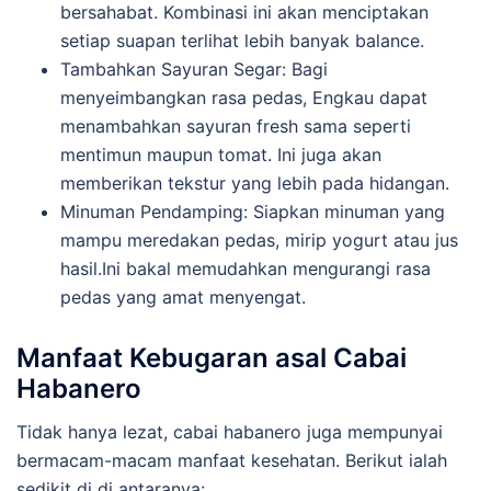
bersahabat. Kombinasi ini akan menciptakan
setiap suapan terlihat lebih banyak balance.
Tambahkan Sayuran Segar: Bagi
menyeimbangkan rasa pedas, Engkau dapat
menambahkan sayuran fresh sama seperti
mentimun maupun tomat. Ini juga akan
memberikan tekstur yang lebih pada hidangan.
Minuman Pendamping: Siapkan minuman yang
mampu meredakan pedas, mirip yogurt atau jus
hasil.Ini bakal memudahkan mengurangi rasa
pedas yang amat menyengat.
Manfaat Kebugaran asal Cabai
Habanero
Tidak hanya lezat, cabai habanero juga mempunyai
bermacam-macam manfaat kesehatan. Berikut ialah
sedikit di di antaranya: