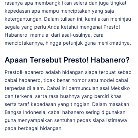
rasanya apa membangkitkan selera dan juga tingkat
kepedasan apa mampu menciptakan yang saja
ketergantungan. Dalam tulisan ini, kami akan meninjau
segala yang perlu Anda ketahui mengenai Presto!
Habanero, memulai dari asal-usulnya, cara
menciptakannya, hingga petunjuk guna menikmatinya.
Apaan Tersebut Presto! Habanero?
Presto!Habanero adalah hidangan siapa terbuat sebab
cabai habanero, tidak benar nomor satu model cabai
terpedas di alam. Cabai ini bermunculan asal Meksiko
dan terkenal serta rasa buahnya yang berciri khas
serta taraf kepedasan yang tinggian. Dalam masakan
Bangsa Indonesia, cabai habanero sering digunakan
guna menyampaikan sentuhan pedas siapa istimewa
pada berbagai hidangan.