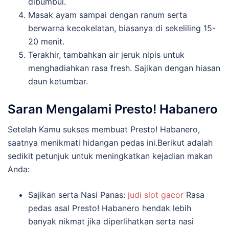
dibumbui.
Masak ayam sampai dengan ranum serta
berwarna kecokelatan, biasanya di sekeliling 15-
20 menit.
Terakhir, tambahkan air jeruk nipis untuk
menghadiahkan rasa fresh. Sajikan dengan hiasan
daun ketumbar.
Saran Mengalami Presto! Habanero
Setelah Kamu sukses membuat Presto! Habanero,
saatnya menikmati hidangan pedas ini.Berikut adalah
sedikit petunjuk untuk meningkatkan kejadian makan
Anda:
Sajikan serta Nasi Panas:
judi slot gacor
Rasa
pedas asal Presto! Habanero hendak lebih
banyak nikmat jika diperlihatkan serta nasi