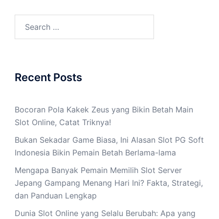
Search
for:
Recent Posts
Bocoran Pola Kakek Zeus yang Bikin Betah Main
Slot Online, Catat Triknya!
Bukan Sekadar Game Biasa, Ini Alasan Slot PG Soft
Indonesia Bikin Pemain Betah Berlama-lama
Mengapa Banyak Pemain Memilih Slot Server
Jepang Gampang Menang Hari Ini? Fakta, Strategi,
dan Panduan Lengkap
Dunia Slot Online yang Selalu Berubah: Apa yang