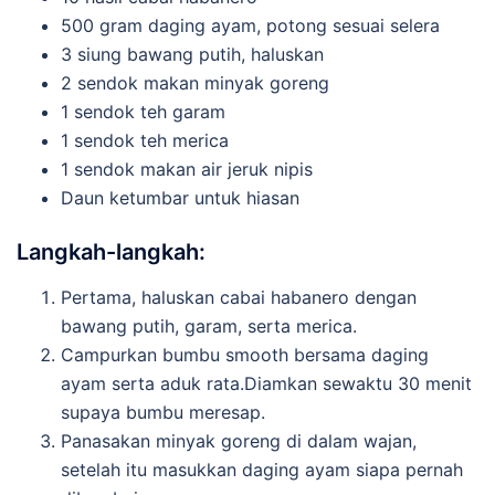
500 gram daging ayam, potong sesuai selera
3 siung bawang putih, haluskan
2 sendok makan minyak goreng
1 sendok teh garam
1 sendok teh merica
1 sendok makan air jeruk nipis
Daun ketumbar untuk hiasan
Langkah-langkah:
Pertama, haluskan cabai habanero dengan
bawang putih, garam, serta merica.
Campurkan bumbu smooth bersama daging
ayam serta aduk rata.Diamkan sewaktu 30 menit
supaya bumbu meresap.
Panasakan minyak goreng di dalam wajan,
setelah itu masukkan daging ayam siapa pernah