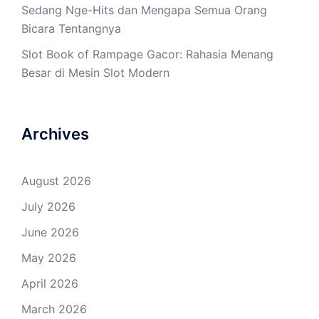
Sedang Nge-Hits dan Mengapa Semua Orang
Bicara Tentangnya
Slot Book of Rampage Gacor: Rahasia Menang
Besar di Mesin Slot Modern
Archives
August 2026
July 2026
June 2026
May 2026
April 2026
March 2026