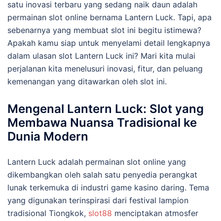
satu inovasi terbaru yang sedang naik daun adalah
permainan slot online bernama Lantern Luck. Tapi, apa
sebenarnya yang membuat slot ini begitu istimewa?
Apakah kamu siap untuk menyelami detail lengkapnya
dalam ulasan slot Lantern Luck ini? Mari kita mulai
perjalanan kita menelusuri inovasi, fitur, dan peluang
kemenangan yang ditawarkan oleh slot ini.
Mengenal Lantern Luck: Slot yang
Membawa Nuansa Tradisional ke
Dunia Modern
Lantern Luck adalah permainan slot online yang
dikembangkan oleh salah satu penyedia perangkat
lunak terkemuka di industri game kasino daring. Tema
yang digunakan terinspirasi dari festival lampion
tradisional Tiongkok,
slot88
menciptakan atmosfer