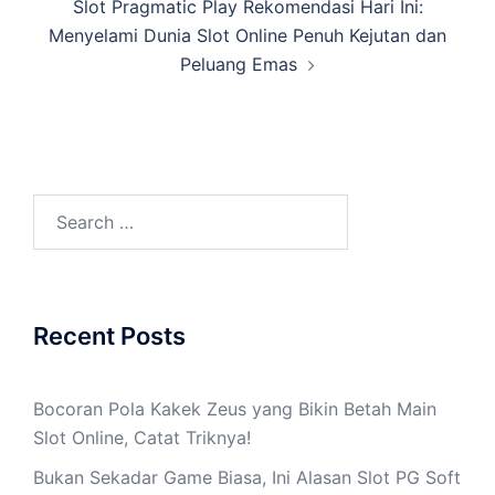
Slot Pragmatic Play Rekomendasi Hari Ini:
Menyelami Dunia Slot Online Penuh Kejutan dan
Peluang Emas
Search
for:
Recent Posts
Bocoran Pola Kakek Zeus yang Bikin Betah Main
Slot Online, Catat Triknya!
Bukan Sekadar Game Biasa, Ini Alasan Slot PG Soft