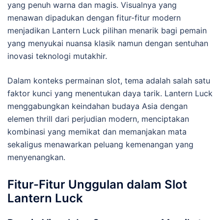
yang penuh warna dan magis. Visualnya yang
menawan dipadukan dengan fitur-fitur modern
menjadikan Lantern Luck pilihan menarik bagi pemain
yang menyukai nuansa klasik namun dengan sentuhan
inovasi teknologi mutakhir.
Dalam konteks permainan slot, tema adalah salah satu
faktor kunci yang menentukan daya tarik. Lantern Luck
menggabungkan keindahan budaya Asia dengan
elemen thrill dari perjudian modern, menciptakan
kombinasi yang memikat dan memanjakan mata
sekaligus menawarkan peluang kemenangan yang
menyenangkan.
Fitur-Fitur Unggulan dalam Slot
Lantern Luck