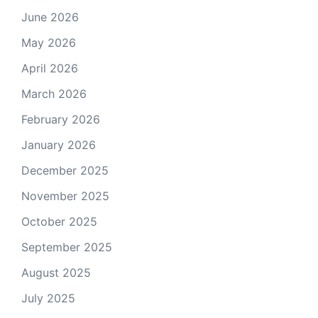
June 2026
May 2026
April 2026
March 2026
February 2026
January 2026
December 2025
November 2025
October 2025
September 2025
August 2025
July 2025