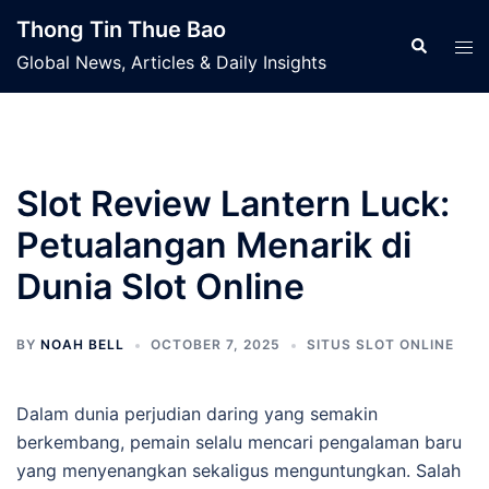
Skip
Thong Tin Thue Bao
to
Search
Tog
Global News, Articles & Daily Insights
content
men
Slot Review Lantern Luck:
Petualangan Menarik di
Dunia Slot Online
BY
NOAH BELL
OCTOBER 7, 2025
SITUS SLOT ONLINE
Dalam dunia perjudian daring yang semakin
berkembang, pemain selalu mencari pengalaman baru
yang menyenangkan sekaligus menguntungkan. Salah