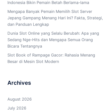
Indonesia Bikin Pemain Betah Berlama-lama
Mengapa Banyak Pemain Memilih Slot Server
Jepang Gampang Menang Hari Ini? Fakta, Strategi,
dan Panduan Lengkap
Dunia Slot Online yang Selalu Berubah: Apa yang
Sedang Nge-Hits dan Mengapa Semua Orang
Bicara Tentangnya
Slot Book of Rampage Gacor: Rahasia Menang
Besar di Mesin Slot Modern
Archives
August 2026
July 2026