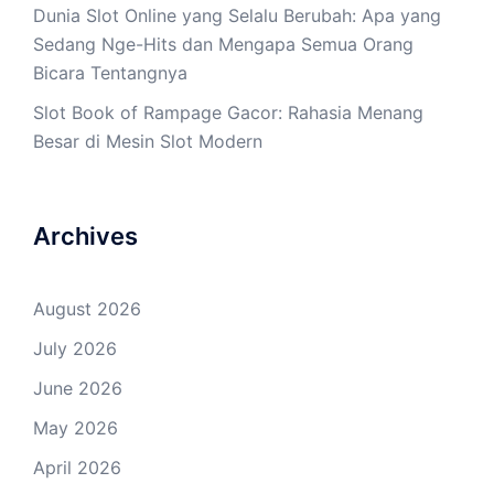
Dunia Slot Online yang Selalu Berubah: Apa yang
Sedang Nge-Hits dan Mengapa Semua Orang
Bicara Tentangnya
Slot Book of Rampage Gacor: Rahasia Menang
Besar di Mesin Slot Modern
Archives
August 2026
July 2026
June 2026
May 2026
April 2026