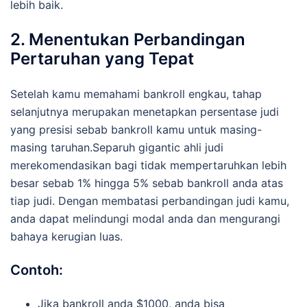
lebih baik.
2. Menentukan Perbandingan
Pertaruhan yang Tepat
Setelah kamu memahami bankroll engkau, tahap
selanjutnya merupakan menetapkan persentase judi
yang presisi sebab bankroll kamu untuk masing-
masing taruhan.Separuh gigantic ahli judi
merekomendasikan bagi tidak mempertaruhkan lebih
besar sebab 1% hingga 5% sebab bankroll anda atas
tiap judi. Dengan membatasi perbandingan judi kamu,
anda dapat melindungi modal anda dan mengurangi
bahaya kerugian luas.
Contoh:
Jika bankroll anda $1000, anda bisa