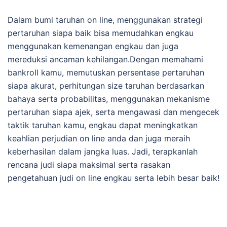
Dalam bumi taruhan on line, menggunakan strategi
pertaruhan siapa baik bisa memudahkan engkau
menggunakan kemenangan engkau dan juga
mereduksi ancaman kehilangan.Dengan memahami
bankroll kamu, memutuskan persentase pertaruhan
siapa akurat, perhitungan size taruhan berdasarkan
bahaya serta probabilitas, menggunakan mekanisme
pertaruhan siapa ajek, serta mengawasi dan mengecek
taktik taruhan kamu, engkau dapat meningkatkan
keahlian perjudian on line anda dan juga meraih
keberhasilan dalam jangka luas. Jadi, terapkanlah
rencana judi siapa maksimal serta rasakan
pengetahuan judi on line engkau serta lebih besar baik!