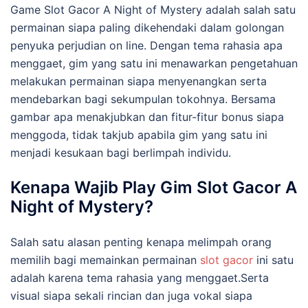
Game Slot Gacor A Night of Mystery adalah salah satu
permainan siapa paling dikehendaki dalam golongan
penyuka perjudian on line. Dengan tema rahasia apa
menggaet, gim yang satu ini menawarkan pengetahuan
melakukan permainan siapa menyenangkan serta
mendebarkan bagi sekumpulan tokohnya. Bersama
gambar apa menakjubkan dan fitur-fitur bonus siapa
menggoda, tidak takjub apabila gim yang satu ini
menjadi kesukaan bagi berlimpah individu.
Kenapa Wajib Play Gim Slot Gacor A
Night of Mystery?
Salah satu alasan penting kenapa melimpah orang
memilih bagi memainkan permainan
slot gacor
ini satu
adalah karena tema rahasia yang menggaet.Serta
visual siapa sekali rincian dan juga vokal siapa