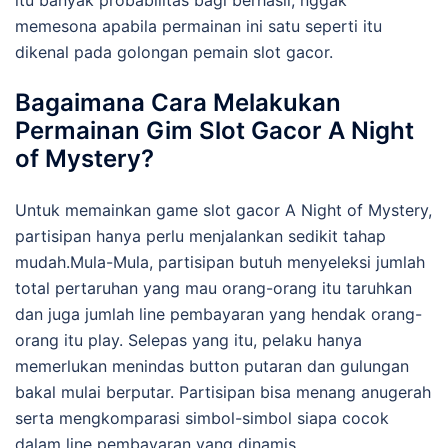
itu banyak probabilitas bagi berhasil, nggak
memesona apabila permainan ini satu seperti itu
dikenal pada golongan pemain slot gacor.
Bagaimana Cara Melakukan
Permainan Gim Slot Gacor A Night
of Mystery?
Untuk memainkan game slot gacor A Night of Mystery,
partisipan hanya perlu menjalankan sedikit tahap
mudah.Mula-Mula, partisipan butuh menyeleksi jumlah
total pertaruhan yang mau orang-orang itu taruhkan
dan juga jumlah line pembayaran yang hendak orang-
orang itu play. Selepas yang itu, pelaku hanya
memerlukan menindas button putaran dan gulungan
bakal mulai berputar. Partisipan bisa menang anugerah
serta mengkomparasi simbol-simbol siapa cocok
dalam line pembayaran yang dinamis.