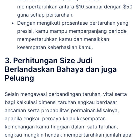
mempertaruhkan antara $10 sampai dengan $50
guna setiap pertaruhan.
Dengan mengikuti prosentase pertaruhan yang
presisi, kamu mampu memperpanjang periode
mempertaruhkan kamu dan menaikkan
kesempatan keberhasilan kamu.
3. Perhitungan Size Judi
Berlandaskan Bahaya dan juga
Peluang
Selain mengawasi perbandingan taruhan, vital serta
bagi kalkulasi dimensi taruhan engkau berdasar
ancaman serta probabilitas permainan.Misalnya,
apabila engkau percaya kalau kesempatan
kemenangan kamu tinggian dalam satu taruhan,
engkau mungkin hendak mempertaruhkan jumlah apa