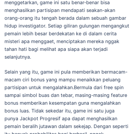
menggetarkan, game ini satu benar-benar bisa
menghasilkan partisipan mendapati seakan-akan
orang-orang itu tengah berada dalam sebuah gambar
hidup investigator. Setiap giliran gulungan mengangkut
pemain lebih besar berdekatan ke di dalam cerita
misteri apa menggaet, menciptakan mereka nggak
tahan hati bagi melihat apa siapa akan terjadi
selanjutnya.
Selain yang itu, game ini pula memberikan bermacam-
macam ciri bonus yang mampu menaikkan peluang
partisipan untuk mengalahkan.Bermula dari free spin
sampai simbol buas dan tebar, masing-masing feature
bonus memberikan kesempatan guna mengalahkan
bonus luas. Tidak sekedar itu, game ini satu juga
punya Jackpot Progresif apa dapat menghasilkan
pemain beralih jutawan dalam sekejap. Dengan seperti