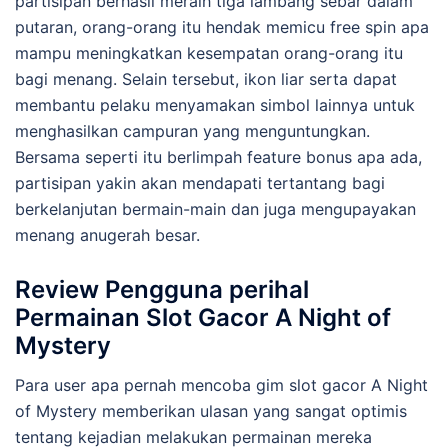
partisipan berhasil meraih tiga lambang sebar dalam
putaran, orang-orang itu hendak memicu free spin apa
mampu meningkatkan kesempatan orang-orang itu
bagi menang. Selain tersebut, ikon liar serta dapat
membantu pelaku menyamakan simbol lainnya untuk
menghasilkan campuran yang menguntungkan.
Bersama seperti itu berlimpah feature bonus apa ada,
partisipan yakin akan mendapati tertantang bagi
berkelanjutan bermain-main dan juga mengupayakan
menang anugerah besar.
Review Pengguna perihal
Permainan Slot Gacor A Night of
Mystery
Para user apa pernah mencoba gim slot gacor A Night
of Mystery memberikan ulasan yang sangat optimis
tentang kejadian melakukan permainan mereka