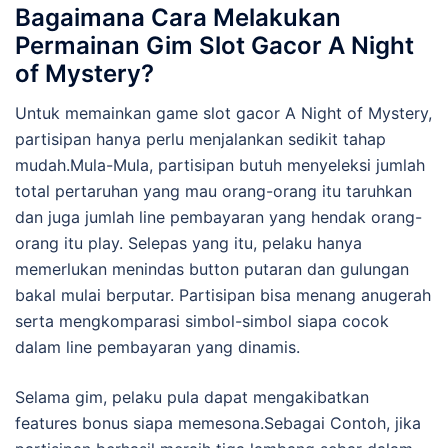
Bagaimana Cara Melakukan
Permainan Gim Slot Gacor A Night
of Mystery?
Untuk memainkan game slot gacor A Night of Mystery,
partisipan hanya perlu menjalankan sedikit tahap
mudah.Mula-Mula, partisipan butuh menyeleksi jumlah
total pertaruhan yang mau orang-orang itu taruhkan
dan juga jumlah line pembayaran yang hendak orang-
orang itu play. Selepas yang itu, pelaku hanya
memerlukan menindas button putaran dan gulungan
bakal mulai berputar. Partisipan bisa menang anugerah
serta mengkomparasi simbol-simbol siapa cocok
dalam line pembayaran yang dinamis.
Selama gim, pelaku pula dapat mengakibatkan
features bonus siapa memesona.Sebagai Contoh, jika