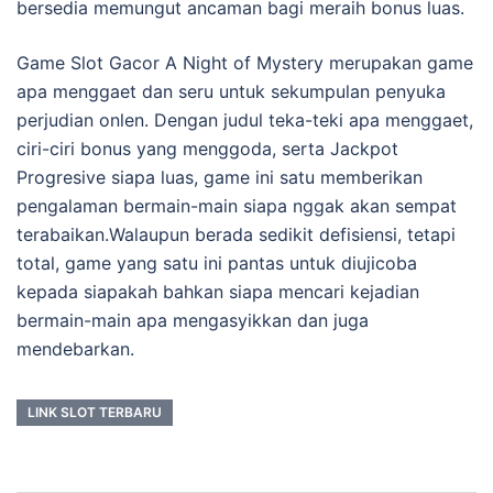
bersedia memungut ancaman bagi meraih bonus luas.
Game Slot Gacor A Night of Mystery merupakan game
apa menggaet dan seru untuk sekumpulan penyuka
perjudian onlen. Dengan judul teka-teki apa menggaet,
ciri-ciri bonus yang menggoda, serta Jackpot
Progresive siapa luas, game ini satu memberikan
pengalaman bermain-main siapa nggak akan sempat
terabaikan.Walaupun berada sedikit defisiensi, tetapi
total, game yang satu ini pantas untuk diujicoba
kepada siapakah bahkan siapa mencari kejadian
bermain-main apa mengasyikkan dan juga
mendebarkan.
LINK SLOT TERBARU