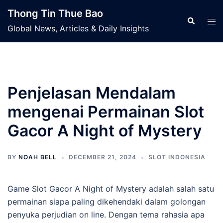
Skip
Thong Tin Thue Bao
to
Search
Tog
Global News, Articles & Daily Insights
content
men
Penjelasan Mendalam
mengenai Permainan Slot
Gacor A Night of Mystery
BY
NOAH BELL
DECEMBER 21, 2024
SLOT INDONESIA
Game Slot Gacor A Night of Mystery adalah salah satu
permainan siapa paling dikehendaki dalam golongan
penyuka perjudian on line. Dengan tema rahasia apa