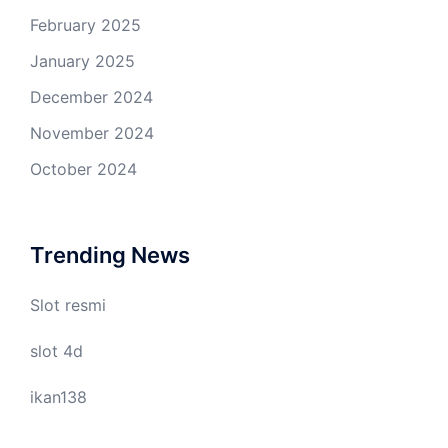
February 2025
January 2025
December 2024
November 2024
October 2024
Trending News
Slot resmi
slot 4d
ikan138