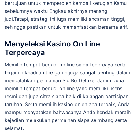
bertujuan untuk memperoleh kembali kerugian Kamu
sebelumnya waktu Engkau akhirnya menang
judi.Tetapi, strategi ini juga memiliki ancaman tinggi,
sehingga pastikan untuk memanfaatkan bersama arif.
Menyeleksi Kasino On Line
Terpercaya
Memilih tempat berjudi on line siapa tepercaya serta
terjamin keadilan the game juga sangat penting dalam
mengalahkan permainan Sic Bo Deluxe. Jamin guna
memilih tempat berjudi on line yang memiliki lisensi
resmi dan juga citra siapa baik di kalangan partisipan
taruhan. Serta memilih kasino onlen apa terbaik, Anda
mampu menyatakan bahwasanya Anda hendak meraih
kejadian melakukan permainan siapa seimbang serta
selamat.