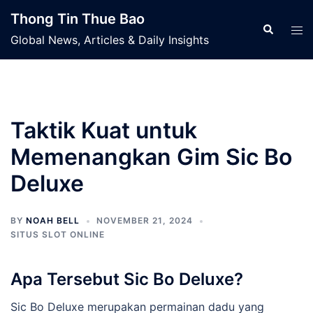
Skip
Thong Tin Thue Bao
to
Search
Tog
Global News, Articles & Daily Insights
content
men
Taktik Kuat untuk
Memenangkan Gim Sic Bo
Deluxe
BY
NOAH BELL
NOVEMBER 21, 2024
SITUS SLOT ONLINE
Apa Tersebut Sic Bo Deluxe?
Sic Bo Deluxe merupakan permainan dadu yang