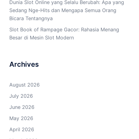
Dunia Slot Online yang Selalu Berubah: Apa yang
Sedang Nge-Hits dan Mengapa Semua Orang
Bicara Tentangnya
Slot Book of Rampage Gacor: Rahasia Menang
Besar di Mesin Slot Modern
Archives
August 2026
July 2026
June 2026
May 2026
April 2026