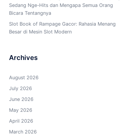
Sedang Nge-Hits dan Mengapa Semua Orang
Bicara Tentangnya
Slot Book of Rampage Gacor: Rahasia Menang
Besar di Mesin Slot Modern
Archives
August 2026
July 2026
June 2026
May 2026
April 2026
March 2026