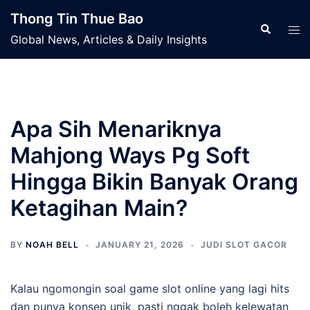
Skip
Thong Tin Thue Bao
to
Search
Tog
Global News, Articles & Daily Insights
content
men
Apa Sih Menariknya
Mahjong Ways Pg Soft
Hingga Bikin Banyak Orang
Ketagihan Main?
BY
NOAH BELL
JANUARY 21, 2026
JUDI SLOT GACOR
Kalau ngomongin soal game slot online yang lagi hits
dan punya konsep unik, pasti nggak boleh kelewatan