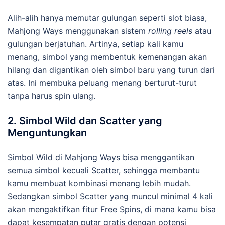
Alih-alih hanya memutar gulungan seperti slot biasa,
Mahjong Ways menggunakan sistem
rolling reels
atau
gulungan berjatuhan. Artinya, setiap kali kamu
menang, simbol yang membentuk kemenangan akan
hilang dan digantikan oleh simbol baru yang turun dari
atas. Ini membuka peluang menang berturut-turut
tanpa harus spin ulang.
2. Simbol Wild dan Scatter yang
Menguntungkan
Simbol Wild di Mahjong Ways bisa menggantikan
semua simbol kecuali Scatter, sehingga membantu
kamu membuat kombinasi menang lebih mudah.
Sedangkan simbol Scatter yang muncul minimal 4 kali
akan mengaktifkan fitur Free Spins, di mana kamu bisa
dapat kesempatan putar gratis dengan potensi