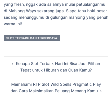
yang fresh, nggak ada salahnya mulai petualanganmu
di Mahjong Ways sekarang juga. Siapa tahu hoki besar
sedang menunggumu di gulungan mahjong yang penuh
warna ini!
SLOT TERBARU DAN TERPERCAYA
Post
Kenapa Slot Terbaik Hari Ini Bisa Jadi Pilihan
navigation
Tepat untuk Hiburan dan Cuan Kamu?
Memahami RTP Slot Wild Spells Pragmatic Play
dan Cara Maksimalkan Peluang Menang Kamu