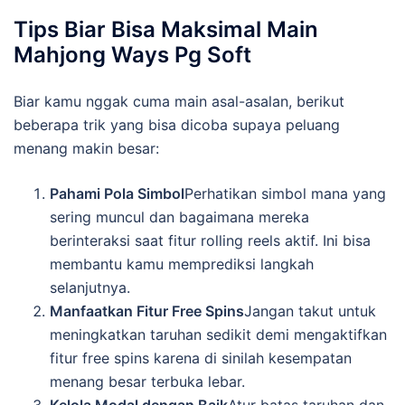
Tips Biar Bisa Maksimal Main
Mahjong Ways Pg Soft
Biar kamu nggak cuma main asal-asalan, berikut
beberapa trik yang bisa dicoba supaya peluang
menang makin besar:
Pahami Pola Simbol
Perhatikan simbol mana yang
sering muncul dan bagaimana mereka
berinteraksi saat fitur rolling reels aktif. Ini bisa
membantu kamu memprediksi langkah
selanjutnya.
Manfaatkan Fitur Free Spins
Jangan takut untuk
meningkatkan taruhan sedikit demi mengaktifkan
fitur free spins karena di sinilah kesempatan
menang besar terbuka lebar.