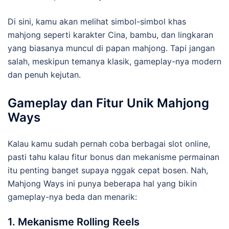
Di sini, kamu akan melihat simbol-simbol khas
mahjong seperti karakter Cina, bambu, dan lingkaran
yang biasanya muncul di papan mahjong. Tapi jangan
salah, meskipun temanya klasik, gameplay-nya modern
dan penuh kejutan.
Gameplay dan Fitur Unik Mahjong
Ways
Kalau kamu sudah pernah coba berbagai slot online,
pasti tahu kalau fitur bonus dan mekanisme permainan
itu penting banget supaya nggak cepat bosen. Nah,
Mahjong Ways ini punya beberapa hal yang bikin
gameplay-nya beda dan menarik:
1. Mekanisme Rolling Reels