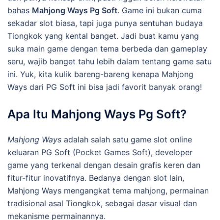
bahas
Mahjong Ways Pg Soft
. Game ini bukan cuma
sekadar slot biasa, tapi juga punya sentuhan budaya
Tiongkok yang kental banget. Jadi buat kamu yang
suka main game dengan tema berbeda dan gameplay
seru, wajib banget tahu lebih dalam tentang game satu
ini. Yuk, kita kulik bareng-bareng kenapa Mahjong
Ways dari PG Soft ini bisa jadi favorit banyak orang!
Apa Itu Mahjong Ways Pg Soft?
Mahjong Ways
adalah salah satu game slot online
keluaran PG Soft (Pocket Games Soft), developer
game yang terkenal dengan desain grafis keren dan
fitur-fitur inovatifnya. Bedanya dengan slot lain,
Mahjong Ways mengangkat tema mahjong, permainan
tradisional asal Tiongkok, sebagai dasar visual dan
mekanisme permainannya.