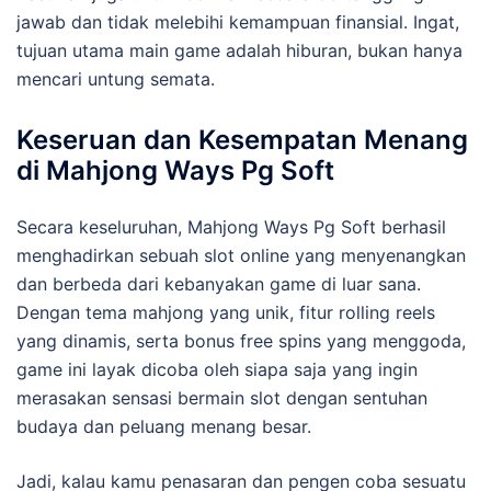
jawab dan tidak melebihi kemampuan finansial. Ingat,
tujuan utama main game adalah hiburan, bukan hanya
mencari untung semata.
Keseruan dan Kesempatan Menang
di Mahjong Ways Pg Soft
Secara keseluruhan, Mahjong Ways Pg Soft berhasil
menghadirkan sebuah slot online yang menyenangkan
dan berbeda dari kebanyakan game di luar sana.
Dengan tema mahjong yang unik, fitur rolling reels
yang dinamis, serta bonus free spins yang menggoda,
game ini layak dicoba oleh siapa saja yang ingin
merasakan sensasi bermain slot dengan sentuhan
budaya dan peluang menang besar.
Jadi, kalau kamu penasaran dan pengen coba sesuatu