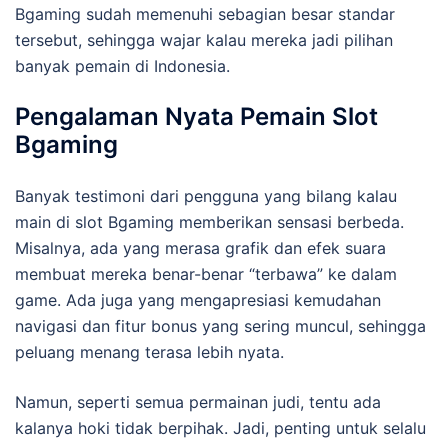
Bgaming sudah memenuhi sebagian besar standar
tersebut, sehingga wajar kalau mereka jadi pilihan
banyak pemain di Indonesia.
Pengalaman Nyata Pemain Slot
Bgaming
Banyak testimoni dari pengguna yang bilang kalau
main di slot Bgaming memberikan sensasi berbeda.
Misalnya, ada yang merasa grafik dan efek suara
membuat mereka benar-benar “terbawa” ke dalam
game. Ada juga yang mengapresiasi kemudahan
navigasi dan fitur bonus yang sering muncul, sehingga
peluang menang terasa lebih nyata.
Namun, seperti semua permainan judi, tentu ada
kalanya hoki tidak berpihak. Jadi, penting untuk selalu