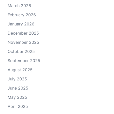
March 2026
February 2026
January 2026
December 2025
November 2025
October 2025
September 2025
August 2025
July 2025
June 2025
May 2025
April 2025