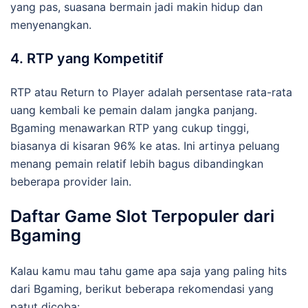
yang pas, suasana bermain jadi makin hidup dan
menyenangkan.
4. RTP yang Kompetitif
RTP atau Return to Player adalah persentase rata-rata
uang kembali ke pemain dalam jangka panjang.
Bgaming menawarkan RTP yang cukup tinggi,
biasanya di kisaran 96% ke atas. Ini artinya peluang
menang pemain relatif lebih bagus dibandingkan
beberapa provider lain.
Daftar Game Slot Terpopuler dari
Bgaming
Kalau kamu mau tahu game apa saja yang paling hits
dari Bgaming, berikut beberapa rekomendasi yang
patut dicoba: