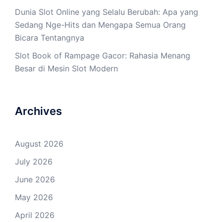
Dunia Slot Online yang Selalu Berubah: Apa yang
Sedang Nge-Hits dan Mengapa Semua Orang
Bicara Tentangnya
Slot Book of Rampage Gacor: Rahasia Menang
Besar di Mesin Slot Modern
Archives
August 2026
July 2026
June 2026
May 2026
April 2026