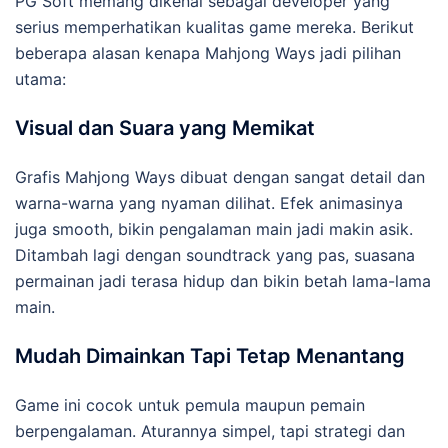
PG Soft memang dikenal sebagai developer yang
serius memperhatikan kualitas game mereka. Berikut
beberapa alasan kenapa Mahjong Ways jadi pilihan
utama:
Visual dan Suara yang Memikat
Grafis Mahjong Ways dibuat dengan sangat detail dan
warna-warna yang nyaman dilihat. Efek animasinya
juga smooth, bikin pengalaman main jadi makin asik.
Ditambah lagi dengan soundtrack yang pas, suasana
permainan jadi terasa hidup dan bikin betah lama-lama
main.
Mudah Dimainkan Tapi Tetap Menantang
Game ini cocok untuk pemula maupun pemain
berpengalaman. Aturannya simpel, tapi strategi dan