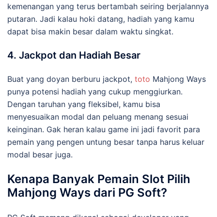
kemenangan yang terus bertambah seiring berjalannya
putaran. Jadi kalau hoki datang, hadiah yang kamu
dapat bisa makin besar dalam waktu singkat.
4. Jackpot dan Hadiah Besar
Buat yang doyan berburu jackpot,
toto
Mahjong Ways
punya potensi hadiah yang cukup menggiurkan.
Dengan taruhan yang fleksibel, kamu bisa
menyesuaikan modal dan peluang menang sesuai
keinginan. Gak heran kalau game ini jadi favorit para
pemain yang pengen untung besar tanpa harus keluar
modal besar juga.
Kenapa Banyak Pemain Slot Pilih
Mahjong Ways dari PG Soft?