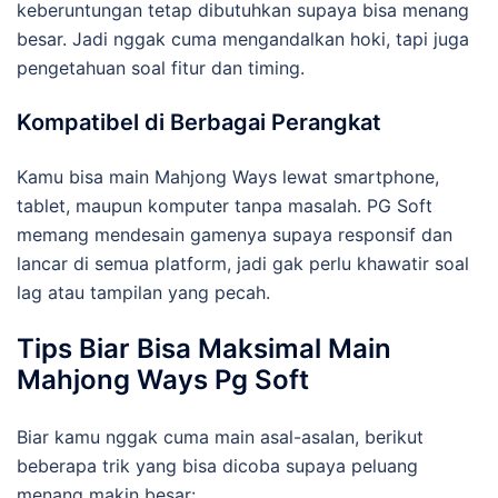
keberuntungan tetap dibutuhkan supaya bisa menang
besar. Jadi nggak cuma mengandalkan hoki, tapi juga
pengetahuan soal fitur dan timing.
Kompatibel di Berbagai Perangkat
Kamu bisa main Mahjong Ways lewat smartphone,
tablet, maupun komputer tanpa masalah. PG Soft
memang mendesain gamenya supaya responsif dan
lancar di semua platform, jadi gak perlu khawatir soal
lag atau tampilan yang pecah.
Tips Biar Bisa Maksimal Main
Mahjong Ways Pg Soft
Biar kamu nggak cuma main asal-asalan, berikut
beberapa trik yang bisa dicoba supaya peluang
menang makin besar: