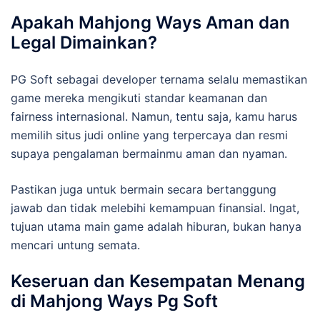
Apakah Mahjong Ways Aman dan
Legal Dimainkan?
PG Soft sebagai developer ternama selalu memastikan
game mereka mengikuti standar keamanan dan
fairness internasional. Namun, tentu saja, kamu harus
memilih situs judi online yang terpercaya dan resmi
supaya pengalaman bermainmu aman dan nyaman.
Pastikan juga untuk bermain secara bertanggung
jawab dan tidak melebihi kemampuan finansial. Ingat,
tujuan utama main game adalah hiburan, bukan hanya
mencari untung semata.
Keseruan dan Kesempatan Menang
di Mahjong Ways Pg Soft