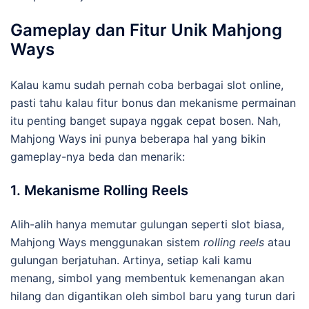
Gameplay dan Fitur Unik Mahjong
Ways
Kalau kamu sudah pernah coba berbagai slot online,
pasti tahu kalau fitur bonus dan mekanisme permainan
itu penting banget supaya nggak cepat bosen. Nah,
Mahjong Ways ini punya beberapa hal yang bikin
gameplay-nya beda dan menarik:
1. Mekanisme Rolling Reels
Alih-alih hanya memutar gulungan seperti slot biasa,
Mahjong Ways menggunakan sistem
rolling reels
atau
gulungan berjatuhan. Artinya, setiap kali kamu
menang, simbol yang membentuk kemenangan akan
hilang dan digantikan oleh simbol baru yang turun dari