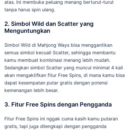
atas. Ini membuka peluang menang berturut-turut
tanpa harus spin ulang.
2. Simbol Wild dan Scatter yang
Menguntungkan
Simbol Wild di Mahjong Ways bisa menggantikan
semua simbol kecuali Scatter, sehingga membantu
kamu membuat kombinasi menang lebih mudah.
Sedangkan simbol Scatter yang muncul minimal 4 kali
akan mengaktifkan fitur Free Spins, di mana kamu bisa
dapat kesempatan putar gratis dengan potensi
kemenangan lebih besar.
3. Fitur Free Spins dengan Pengganda
Fitur Free Spins ini nggak cuma kasih kamu putaran
gratis, tapi juga dilengkapi dengan pengganda