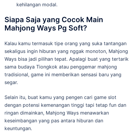
kehilangan modal.
Siapa Saja yang Cocok Main
Mahjong Ways Pg Soft?
Kalau kamu termasuk tipe orang yang suka tantangan
sekaligus ingin hiburan yang nggak monoton, Mahjong
Ways bisa jadi pilihan tepat. Apalagi buat yang tertarik
sama budaya Tiongkok atau penggemar mahjong
tradisional, game ini memberikan sensasi baru yang
segar.
Selain itu, buat kamu yang pengen cari game slot
dengan potensi kemenangan tinggi tapi tetap fun dan
ringan dimainkan, Mahjong Ways menawarkan
keseimbangan yang pas antara hiburan dan
keuntungan.