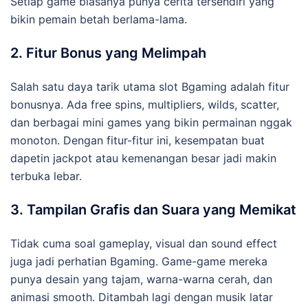
Setiap game biasanya punya cerita tersendiri yang
bikin pemain betah berlama-lama.
2. Fitur Bonus yang Melimpah
Salah satu daya tarik utama slot Bgaming adalah fitur
bonusnya. Ada free spins, multipliers, wilds, scatter,
dan berbagai mini games yang bikin permainan nggak
monoton. Dengan fitur-fitur ini, kesempatan buat
dapetin jackpot atau kemenangan besar jadi makin
terbuka lebar.
3. Tampilan Grafis dan Suara yang Memikat
Tidak cuma soal gameplay, visual dan sound effect
juga jadi perhatian Bgaming. Game-game mereka
punya desain yang tajam, warna-warna cerah, dan
animasi smooth. Ditambah lagi dengan musik latar