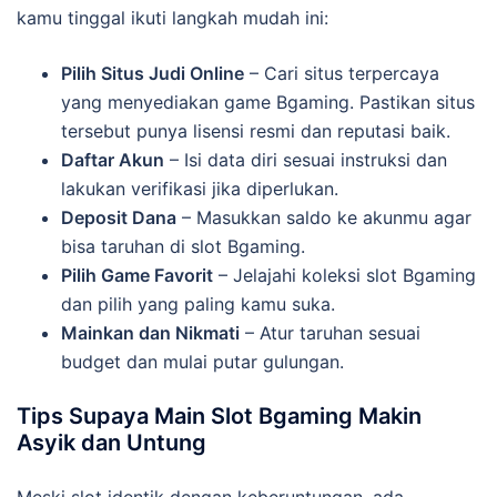
kamu tinggal ikuti langkah mudah ini:
Pilih Situs Judi Online
– Cari situs terpercaya
yang menyediakan game Bgaming. Pastikan situs
tersebut punya lisensi resmi dan reputasi baik.
Daftar Akun
– Isi data diri sesuai instruksi dan
lakukan verifikasi jika diperlukan.
Deposit Dana
– Masukkan saldo ke akunmu agar
bisa taruhan di slot Bgaming.
Pilih Game Favorit
– Jelajahi koleksi slot Bgaming
dan pilih yang paling kamu suka.
Mainkan dan Nikmati
– Atur taruhan sesuai
budget dan mulai putar gulungan.
Tips Supaya Main Slot Bgaming Makin
Asyik dan Untung