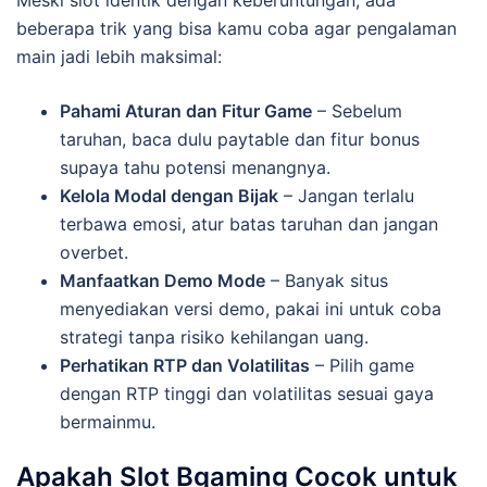
Meski slot identik dengan keberuntungan, ada
beberapa trik yang bisa kamu coba agar pengalaman
main jadi lebih maksimal:
Pahami Aturan dan Fitur Game
– Sebelum
taruhan, baca dulu paytable dan fitur bonus
supaya tahu potensi menangnya.
Kelola Modal dengan Bijak
– Jangan terlalu
terbawa emosi, atur batas taruhan dan jangan
overbet.
Manfaatkan Demo Mode
– Banyak situs
menyediakan versi demo, pakai ini untuk coba
strategi tanpa risiko kehilangan uang.
Perhatikan RTP dan Volatilitas
– Pilih game
dengan RTP tinggi dan volatilitas sesuai gaya
bermainmu.
Apakah Slot Bgaming Cocok untuk