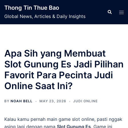
Skip
Thong Tin Thue Bao
to
Search
Tog
Global News, Articles & Daily Insights
content
men
Apa Sih yang Membuat
Slot Gunung Es Jadi Pilihan
Favorit Para Pecinta Judi
Online Saat Ini?
BY
NOAH BELL
MAY 23, 2026
JUDI ONLINE
Kalau kamu pernah main game slot online, pasti nggak
asing lagi dengan nama
Slot Gunung Es
. Game ini