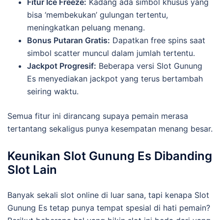
Fitur Ice Freeze:
Kadang ada simbol khusus yang
bisa ‘membekukan’ gulungan tertentu,
meningkatkan peluang menang.
Bonus Putaran Gratis:
Dapatkan free spins saat
simbol scatter muncul dalam jumlah tertentu.
Jackpot Progresif:
Beberapa versi Slot Gunung
Es menyediakan jackpot yang terus bertambah
seiring waktu.
Semua fitur ini dirancang supaya pemain merasa
tertantang sekaligus punya kesempatan menang besar.
Keunikan Slot Gunung Es Dibanding
Slot Lain
Banyak sekali slot online di luar sana, tapi kenapa Slot
Gunung Es tetap punya tempat spesial di hati pemain?