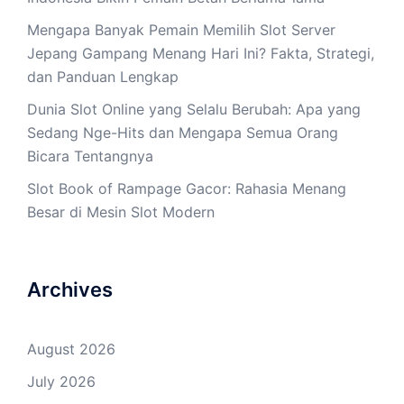
Mengapa Banyak Pemain Memilih Slot Server
Jepang Gampang Menang Hari Ini? Fakta, Strategi,
dan Panduan Lengkap
Dunia Slot Online yang Selalu Berubah: Apa yang
Sedang Nge-Hits dan Mengapa Semua Orang
Bicara Tentangnya
Slot Book of Rampage Gacor: Rahasia Menang
Besar di Mesin Slot Modern
Archives
August 2026
July 2026