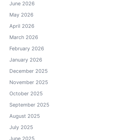
June 2026
May 2026
April 2026
March 2026
February 2026
January 2026
December 2025
November 2025
October 2025
September 2025
August 2025
July 2025
June 2025