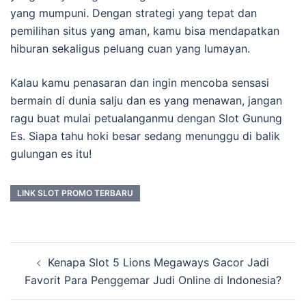
yang mumpuni. Dengan strategi yang tepat dan
pemilihan situs yang aman, kamu bisa mendapatkan
hiburan sekaligus peluang cuan yang lumayan.
Kalau kamu penasaran dan ingin mencoba sensasi
bermain di dunia salju dan es yang menawan, jangan
ragu buat mulai petualanganmu dengan Slot Gunung
Es. Siapa tahu hoki besar sedang menunggu di balik
gulungan es itu!
LINK SLOT PROMO TERBARU
Post
Kenapa Slot 5 Lions Megaways Gacor Jadi
navigation
Favorit Para Penggemar Judi Online di Indonesia?