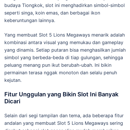
budaya Tiongkok, slot ini menghadirkan simbol-simbol
seperti singa, koin emas, dan berbagai ikon
keberuntungan lainnya.
Yang membuat Slot 5 Lions Megaways menarik adalah
kombinasi antara visual yang memukau dan gameplay
yang dinamis. Setiap putaran bisa menghasilkan jumlah
simbol yang berbeda-beda di tiap gulungan, sehingga
peluang menang pun ikut berubah-ubah. Ini bikin
permainan terasa nggak monoton dan selalu penuh
kejutan.
Fitur Unggulan yang Bikin Slot Ini Banyak
Dicari
Selain dari segi tampilan dan tema, ada beberapa fitur
andalan yang membuat Slot 5 Lions Megaways sering