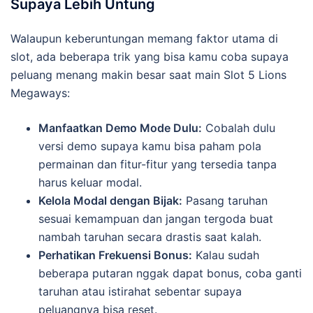
Supaya Lebih Untung
Walaupun keberuntungan memang faktor utama di
slot, ada beberapa trik yang bisa kamu coba supaya
peluang menang makin besar saat main Slot 5 Lions
Megaways:
Manfaatkan Demo Mode Dulu:
Cobalah dulu
versi demo supaya kamu bisa paham pola
permainan dan fitur-fitur yang tersedia tanpa
harus keluar modal.
Kelola Modal dengan Bijak:
Pasang taruhan
sesuai kemampuan dan jangan tergoda buat
nambah taruhan secara drastis saat kalah.
Perhatikan Frekuensi Bonus:
Kalau sudah
beberapa putaran nggak dapat bonus, coba ganti
taruhan atau istirahat sebentar supaya
peluangnya bisa reset.