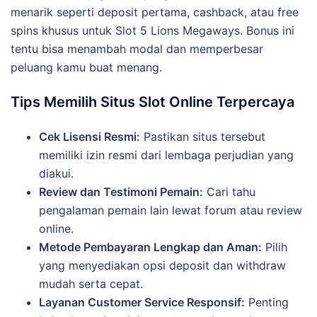
menarik seperti deposit pertama, cashback, atau free
spins khusus untuk Slot 5 Lions Megaways. Bonus ini
tentu bisa menambah modal dan memperbesar
peluang kamu buat menang.
Tips Memilih Situs Slot Online Terpercaya
Cek Lisensi Resmi:
Pastikan situs tersebut
memiliki izin resmi dari lembaga perjudian yang
diakui.
Review dan Testimoni Pemain:
Cari tahu
pengalaman pemain lain lewat forum atau review
online.
Metode Pembayaran Lengkap dan Aman:
Pilih
yang menyediakan opsi deposit dan withdraw
mudah serta cepat.
Layanan Customer Service Responsif:
Penting