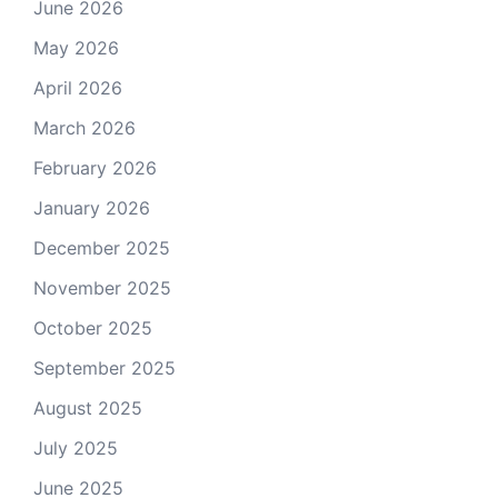
June 2026
May 2026
April 2026
March 2026
February 2026
January 2026
December 2025
November 2025
October 2025
September 2025
August 2025
July 2025
June 2025