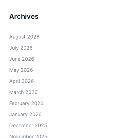
Archives
August 2026
July 2026
June 2026
May 2026
April 2026
March 2026
February 2026
January 2026
December 2025
November 2025