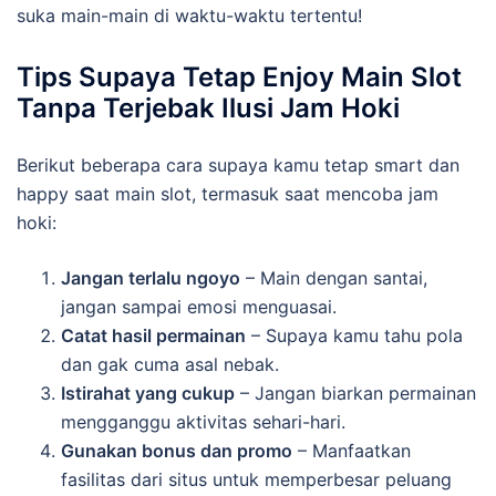
suka main-main di waktu-waktu tertentu!
Tips Supaya Tetap Enjoy Main Slot
Tanpa Terjebak Ilusi Jam Hoki
Berikut beberapa cara supaya kamu tetap smart dan
happy saat main slot, termasuk saat mencoba jam
hoki:
Jangan terlalu ngoyo
– Main dengan santai,
jangan sampai emosi menguasai.
Catat hasil permainan
– Supaya kamu tahu pola
dan gak cuma asal nebak.
Istirahat yang cukup
– Jangan biarkan permainan
mengganggu aktivitas sehari-hari.
Gunakan bonus dan promo
– Manfaatkan
fasilitas dari situs untuk memperbesar peluang