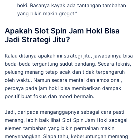
hoki. Rasanya kayak ada tantangan tambahan
yang bikin makin greget.”
Apakah Slot Spin Jam Hoki Bisa
Jadi Strategi Jitu?
Kalau ditanya apakah ini strategi jitu, jawabannya bisa
beda-beda tergantung sudut pandang. Secara teknis,
peluang menang tetap acak dan tidak terpengaruh
oleh waktu. Namun secara mental dan emosional,
percaya pada jam hoki bisa memberikan dampak
positif buat fokus dan mood bermain.
Jadi, daripada menganggapnya sebagai cara pasti
menang, lebih baik lihat Slot Spin Jam Hoki sebagai
elemen tambahan yang bikin permainan makin
menyenangkan. Siapa tahu, keberuntungan memang