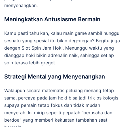
menyenangkan.
Meningkatkan Antusiasme Bermain
Kamu pasti tahu kan, kalau main game sambil nunggu
sesuatu yang spesial itu bikin deg-degan? Begitu juga
dengan Slot Spin Jam Hoki. Menunggu waktu yang
dianggap hoki bikin adrenalin naik, sehingga setiap
spin terasa lebih greget.
Strategi Mental yang Menyenangkan
Walaupun secara matematis peluang menang tetap
sama, percaya pada jam hoki bisa jadi trik psikologis
supaya pemain tetap fokus dan tidak mudah
menyerah. Ini mirip seperti pepatah “berusaha dan
berdoa” yang memberi kekuatan tambahan saat