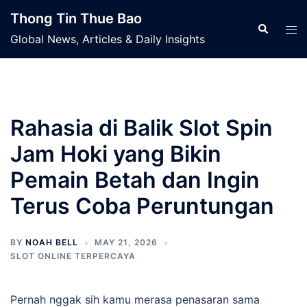
Skip
Thong Tin Thue Bao
to
Search
Tog
Global News, Articles & Daily Insights
content
men
Rahasia di Balik Slot Spin
Jam Hoki yang Bikin
Pemain Betah dan Ingin
Terus Coba Peruntungan
BY
NOAH BELL
MAY 21, 2026
SLOT ONLINE TERPERCAYA
Pernah nggak sih kamu merasa penasaran sama