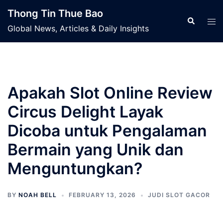
Skip
Thong Tin Thue Bao
to
Search
Tog
Global News, Articles & Daily Insights
content
men
Apakah Slot Online Review
Circus Delight Layak
Dicoba untuk Pengalaman
Bermain yang Unik dan
Menguntungkan?
BY
NOAH BELL
FEBRUARY 13, 2026
JUDI SLOT GACOR