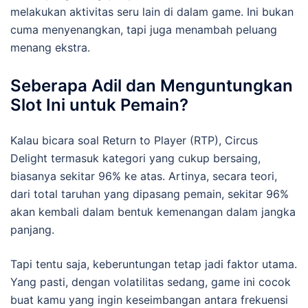
melakukan aktivitas seru lain di dalam game. Ini bukan
cuma menyenangkan, tapi juga menambah peluang
menang ekstra.
Seberapa Adil dan Menguntungkan
Slot Ini untuk Pemain?
Kalau bicara soal Return to Player (RTP), Circus
Delight termasuk kategori yang cukup bersaing,
biasanya sekitar 96% ke atas. Artinya, secara teori,
dari total taruhan yang dipasang pemain, sekitar 96%
akan kembali dalam bentuk kemenangan dalam jangka
panjang.
Tapi tentu saja, keberuntungan tetap jadi faktor utama.
Yang pasti, dengan volatilitas sedang, game ini cocok
buat kamu yang ingin keseimbangan antara frekuensi