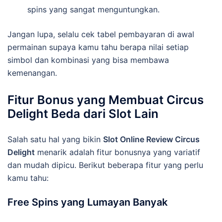
spins yang sangat menguntungkan.
Jangan lupa, selalu cek tabel pembayaran di awal
permainan supaya kamu tahu berapa nilai setiap
simbol dan kombinasi yang bisa membawa
kemenangan.
Fitur Bonus yang Membuat Circus
Delight Beda dari Slot Lain
Salah satu hal yang bikin
Slot Online Review Circus
Delight
menarik adalah fitur bonusnya yang variatif
dan mudah dipicu. Berikut beberapa fitur yang perlu
kamu tahu:
Free Spins yang Lumayan Banyak