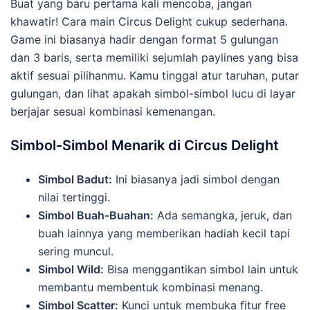
Buat yang baru pertama kali mencoba, jangan
khawatir! Cara main Circus Delight cukup sederhana.
Game ini biasanya hadir dengan format 5 gulungan
dan 3 baris, serta memiliki sejumlah paylines yang bisa
aktif sesuai pilihanmu. Kamu tinggal atur taruhan, putar
gulungan, dan lihat apakah simbol-simbol lucu di layar
berjajar sesuai kombinasi kemenangan.
Simbol-Simbol Menarik di Circus Delight
Simbol Badut:
Ini biasanya jadi simbol dengan
nilai tertinggi.
Simbol Buah-Buahan:
Ada semangka, jeruk, dan
buah lainnya yang memberikan hadiah kecil tapi
sering muncul.
Simbol Wild:
Bisa menggantikan simbol lain untuk
membantu membentuk kombinasi menang.
Simbol Scatter:
Kunci untuk membuka fitur free