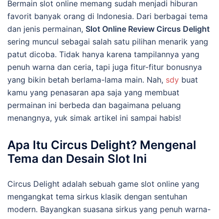
Bermain slot online memang sudah menjadi hiburan
favorit banyak orang di Indonesia. Dari berbagai tema
dan jenis permainan,
Slot Online Review Circus Delight
sering muncul sebagai salah satu pilihan menarik yang
patut dicoba. Tidak hanya karena tampilannya yang
penuh warna dan ceria, tapi juga fitur-fitur bonusnya
yang bikin betah berlama-lama main. Nah,
sdy
buat
kamu yang penasaran apa saja yang membuat
permainan ini berbeda dan bagaimana peluang
menangnya, yuk simak artikel ini sampai habis!
Apa Itu Circus Delight? Mengenal
Tema dan Desain Slot Ini
Circus Delight adalah sebuah game slot online yang
mengangkat tema sirkus klasik dengan sentuhan
modern. Bayangkan suasana sirkus yang penuh warna-