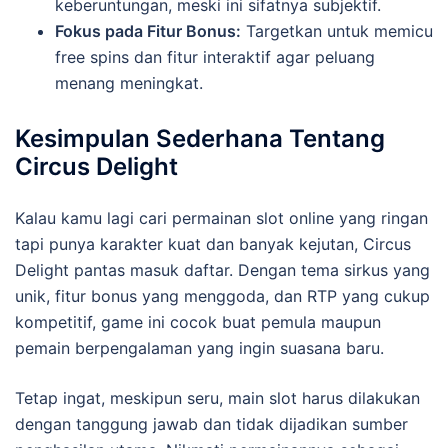
keberuntungan, meski ini sifatnya subjektif.
Fokus pada Fitur Bonus:
Targetkan untuk memicu
free spins dan fitur interaktif agar peluang
menang meningkat.
Kesimpulan Sederhana Tentang
Circus Delight
Kalau kamu lagi cari permainan slot online yang ringan
tapi punya karakter kuat dan banyak kejutan, Circus
Delight pantas masuk daftar. Dengan tema sirkus yang
unik, fitur bonus yang menggoda, dan RTP yang cukup
kompetitif, game ini cocok buat pemula maupun
pemain berpengalaman yang ingin suasana baru.
Tetap ingat, meskipun seru, main slot harus dilakukan
dengan tanggung jawab dan tidak dijadikan sumber