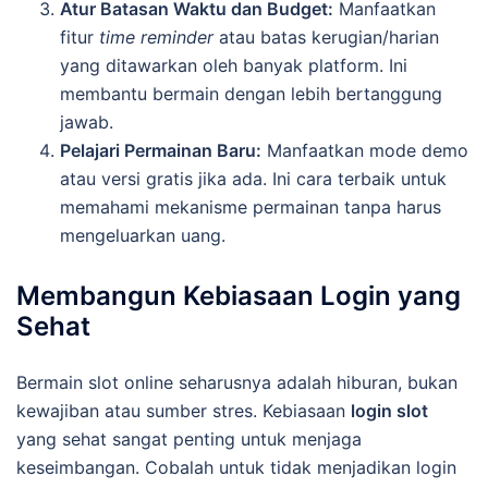
Atur Batasan Waktu dan Budget:
Manfaatkan
fitur
time reminder
atau batas kerugian/harian
yang ditawarkan oleh banyak platform. Ini
membantu bermain dengan lebih bertanggung
jawab.
Pelajari Permainan Baru:
Manfaatkan mode demo
atau versi gratis jika ada. Ini cara terbaik untuk
memahami mekanisme permainan tanpa harus
mengeluarkan uang.
Membangun Kebiasaan Login yang
Sehat
Bermain slot online seharusnya adalah hiburan, bukan
kewajiban atau sumber stres. Kebiasaan
login slot
yang sehat sangat penting untuk menjaga
keseimbangan. Cobalah untuk tidak menjadikan login