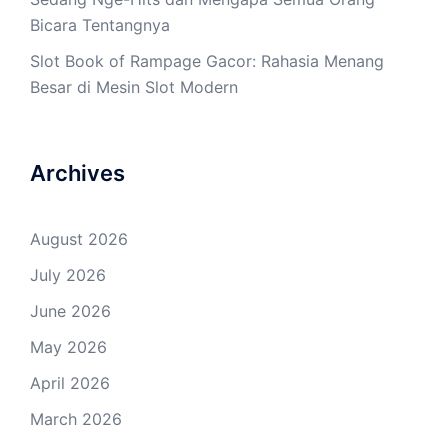
Bicara Tentangnya
Slot Book of Rampage Gacor: Rahasia Menang
Besar di Mesin Slot Modern
Archives
August 2026
July 2026
June 2026
May 2026
April 2026
March 2026