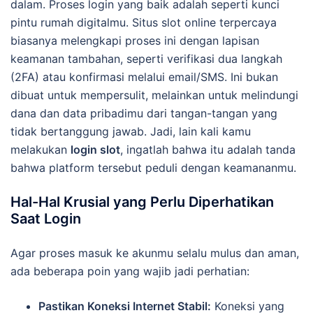
dalam. Proses login yang baik adalah seperti kunci
pintu rumah digitalmu. Situs slot online terpercaya
biasanya melengkapi proses ini dengan lapisan
keamanan tambahan, seperti verifikasi dua langkah
(2FA) atau konfirmasi melalui email/SMS. Ini bukan
dibuat untuk mempersulit, melainkan untuk melindungi
dana dan data pribadimu dari tangan-tangan yang
tidak bertanggung jawab. Jadi, lain kali kamu
melakukan
login slot
, ingatlah bahwa itu adalah tanda
bahwa platform tersebut peduli dengan keamananmu.
Hal-Hal Krusial yang Perlu Diperhatikan
Saat Login
Agar proses masuk ke akunmu selalu mulus dan aman,
ada beberapa poin yang wajib jadi perhatian:
Pastikan Koneksi Internet Stabil:
Koneksi yang