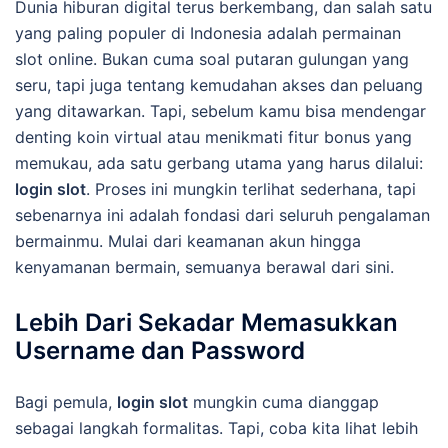
Dunia hiburan digital terus berkembang, dan salah satu
yang paling populer di Indonesia adalah permainan
slot online. Bukan cuma soal putaran gulungan yang
seru, tapi juga tentang kemudahan akses dan peluang
yang ditawarkan. Tapi, sebelum kamu bisa mendengar
denting koin virtual atau menikmati fitur bonus yang
memukau, ada satu gerbang utama yang harus dilalui:
login slot
. Proses ini mungkin terlihat sederhana, tapi
sebenarnya ini adalah fondasi dari seluruh pengalaman
bermainmu. Mulai dari keamanan akun hingga
kenyamanan bermain, semuanya berawal dari sini.
Lebih Dari Sekadar Memasukkan
Username dan Password
Bagi pemula,
login slot
mungkin cuma dianggap
sebagai langkah formalitas. Tapi, coba kita lihat lebih