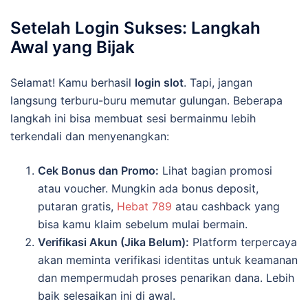
Setelah Login Sukses: Langkah
Awal yang Bijak
Selamat! Kamu berhasil
login slot
. Tapi, jangan
langsung terburu-buru memutar gulungan. Beberapa
langkah ini bisa membuat sesi bermainmu lebih
terkendali dan menyenangkan:
Cek Bonus dan Promo:
Lihat bagian promosi
atau voucher. Mungkin ada bonus deposit,
putaran gratis,
Hebat 789
atau cashback yang
bisa kamu klaim sebelum mulai bermain.
Verifikasi Akun (Jika Belum):
Platform terpercaya
akan meminta verifikasi identitas untuk keamanan
dan mempermudah proses penarikan dana. Lebih
baik selesaikan ini di awal.