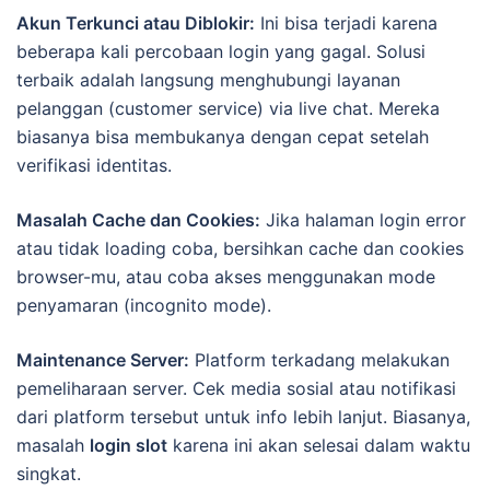
Akun Terkunci atau Diblokir:
Ini bisa terjadi karena
beberapa kali percobaan login yang gagal. Solusi
terbaik adalah langsung menghubungi layanan
pelanggan (customer service) via live chat. Mereka
biasanya bisa membukanya dengan cepat setelah
verifikasi identitas.
Masalah Cache dan Cookies:
Jika halaman login error
atau tidak loading coba, bersihkan cache dan cookies
browser-mu, atau coba akses menggunakan mode
penyamaran (incognito mode).
Maintenance Server:
Platform terkadang melakukan
pemeliharaan server. Cek media sosial atau notifikasi
dari platform tersebut untuk info lebih lanjut. Biasanya,
masalah
login slot
karena ini akan selesai dalam waktu
singkat.