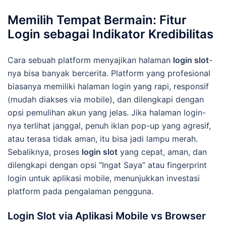
Memilih Tempat Bermain: Fitur
Login sebagai Indikator Kredibilitas
Cara sebuah platform menyajikan halaman
login slot
-
nya bisa banyak bercerita. Platform yang profesional
biasanya memiliki halaman login yang rapi, responsif
(mudah diakses via mobile), dan dilengkapi dengan
opsi pemulihan akun yang jelas. Jika halaman login-
nya terlihat janggal, penuh iklan pop-up yang agresif,
atau terasa tidak aman, itu bisa jadi lampu merah.
Sebaliknya, proses
login slot
yang cepat, aman, dan
dilengkapi dengan opsi “Ingat Saya” atau fingerprint
login untuk aplikasi mobile, menunjukkan investasi
platform pada pengalaman pengguna.
Login Slot via Aplikasi Mobile vs Browser