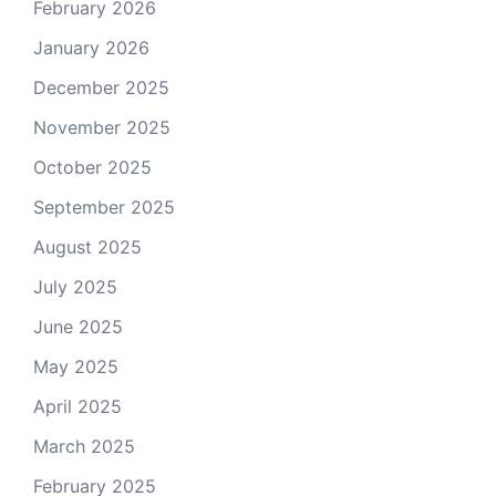
February 2026
January 2026
December 2025
November 2025
October 2025
September 2025
August 2025
July 2025
June 2025
May 2025
April 2025
March 2025
February 2025